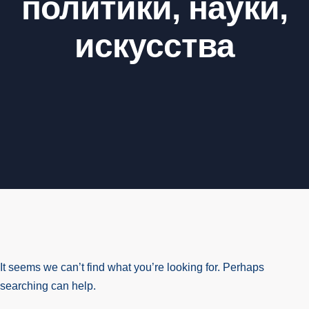
политики, науки,
искусства
It seems we can’t find what you’re looking for. Perhaps
searching can help.