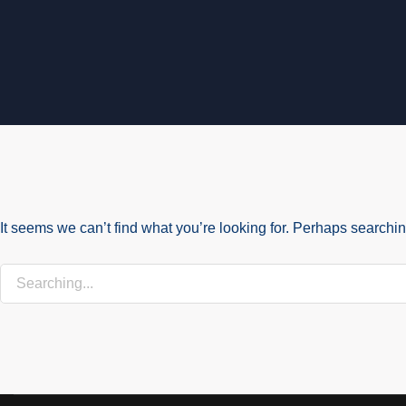
It seems we can’t find what you’re looking for. Perhaps searchi