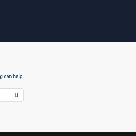
ng can help.