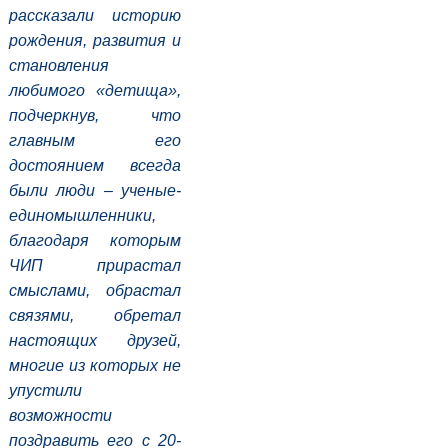
рассказали историю
рождения, развития и
становления
любимого «детища»,
подчеркнув, что
главным его
достоянием всегда
были люди – ученые-
единомышленники,
благодаря которым
ЧИП прирастал
смыслами, обрастал
связями, обретал
настоящих друзей,
многие из которых не
упустили
возможности
поздравить его с 20-