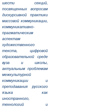
шести секций,
посвященных вопросам
дискурсивной практики
массовой коммуникации,
коммуникативно-
прагматическим
аспектам
художественного
текста, цифровой
образовательной среде
вуза и школы,
актуальным проблемам
межкультурной
коммуникации и
преподавания русского
языка как
иностранного,
технологий и