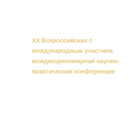
XX Всероссийская с
международным участием
междисциплинарная научно-
практическая конференция
«ЧЕЛОВЕК В
ИНФОРМАЦИОННОМ
ПРОСТРАНСТВЕ»