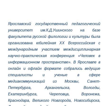
Ярославский государственный педагогический
университет им.К.Д.Ушинского на базе
факультета русской филологии и культуры была
организована юбилейная XX Всероссийская с
международным участием междисциплинарная
научно-практическая конференция «Человек в
информационном пространстве». В Ярославле в
онлайн и офлайн формате собрались ведущие
специалисты и ученые в сфере
медиакоммуникаций из Москвы, Санкт-
Петербурга, Архангельска, Вологды,
Екатеринбурга, Череповца, Воронежа,
Краснодара, Великого Новгорода, Новосибирска,