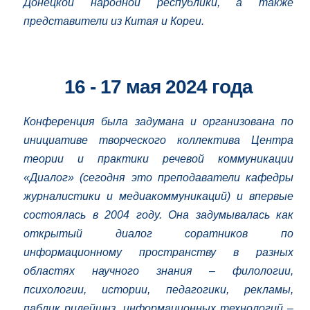
Донецкой народной республики, а также
представители из Китая и Кореи.
16 - 17 мая 2024 года
Конференция была задумана и организована по
инициативе творческого коллектива Центра
теории и практики речевой коммуникации
«Диалог» (сегодня это преподаватели
кафедры
журналистики и медиакоммуникаций
) и впервые
состоялась в 2004 году. Она задумывалась как
открытый диалог соратников по
информационному пространству в разных
областях научного знания – филологии,
психологии, истории, педагогики, рекламы,
паблик рилейшнз, информационных технологий –