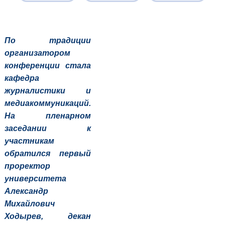
По традиции
организатором
конференции стала
кафедра
журналистики и
медиакоммуникаций.
На пленарном
заседании к
участникам
обратился первый
проректор
университета
Александр
Михайлович
Ходырев, декан