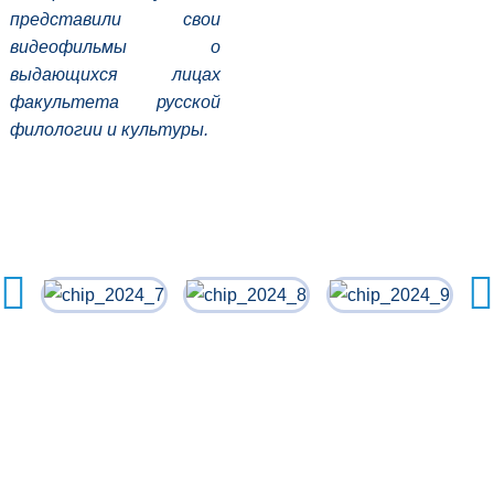
представили свои
видеофильмы о
выдающихся лицах
факультета русской
филологии и культуры.