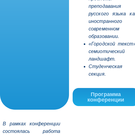
преподавания
русского языка ка
иностранного 
современном
образовании.
«Городской текст»
семиотический
ландшафт.
Студенческая
секция.
Программа
конференции
В рамках конференции
состоялась работа