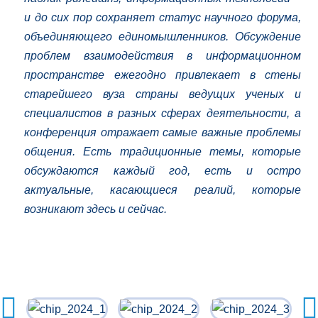
и до сих пор сохраняет статус научного форума,
объединяющего единомышленников. Обсуждение
проблем взаимодействия в информационном
пространстве ежегодно привлекает в стены
старейшего вуза страны ведущих ученых и
специалистов в разных сферах деятельности, а
конференция отражает самые важные проблемы
общения. Есть традиционные темы, которые
обсуждаются каждый год, есть и остро
актуальные, касающиеся реалий, которые
возникают здесь и сейчас.