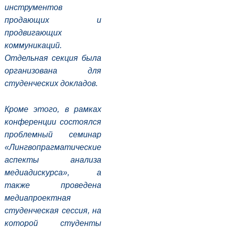
инструментов
продающих и
продвигающих
коммуникаций.
Отдельная секция была
организована для
студенческих докладов.
Кроме этого, в рамках
конференции состоялся
проблемный семинар
«Лингвопрагматические
аспекты анализа
медиадискурса», а
также проведена
медиапроектная
студенческая сессия, на
которой студенты