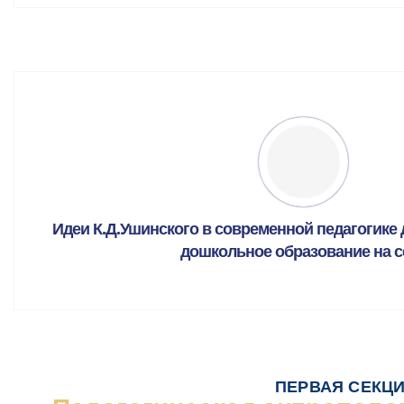
Идеи К.Д.Ушинского в современной педагогике 
дошкольное образование на с
ПЕРВАЯ СЕКЦ