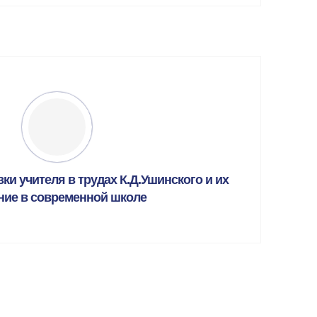
и учителя в трудах К.Д.Ушинского и их
ние в современной школе