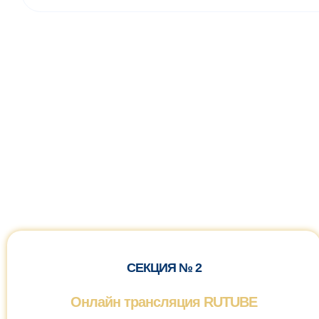
СЕКЦИЯ № 2
Онлайн трансляция RUTUBE