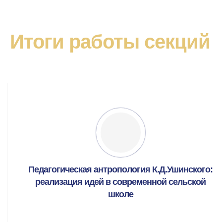
Итоги работы секций
Педагогическая антропология К.Д.Ушинского:
реализация идей в современной сельской
школе