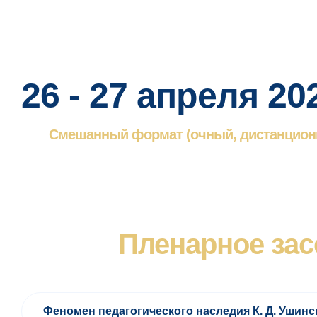
26 - 27 апреля 20
Смешанный формат (очный, дистанцион
Пленарное зас
Феномен педагогического наследия К. Д. Ушинс