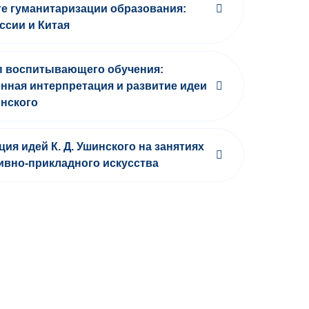
те гуманитаризации образования:
ссии и Китая
 воспитывающего обучения:
нная интерпретация и развитие идеи
инского
ция идей К. Д. Ушинского на занятиях
ивно-прикладного искусства