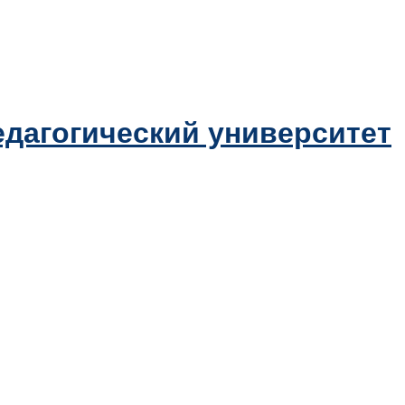
дагогический университет