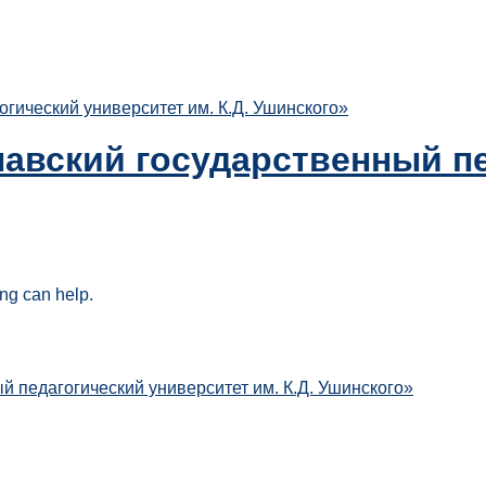
ический университет им. К.Д. Ушинского»
авский государственный пе
ing can help.
 педагогический университет им. К.Д. Ушинского»