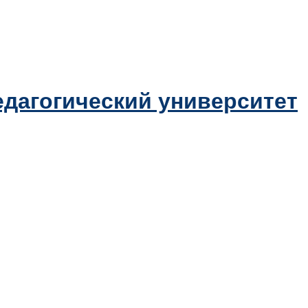
дагогический университет