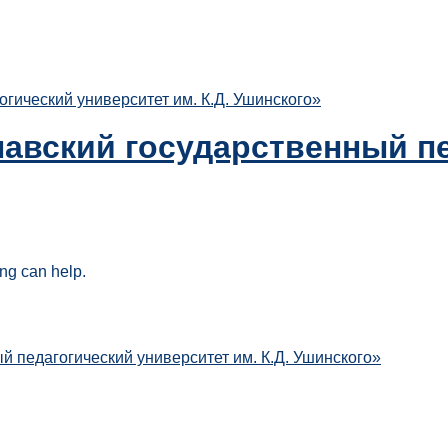
ический университет им. К.Д. Ушинского»
авский государственный пе
ing can help.
 педагогический университет им. К.Д. Ушинского»