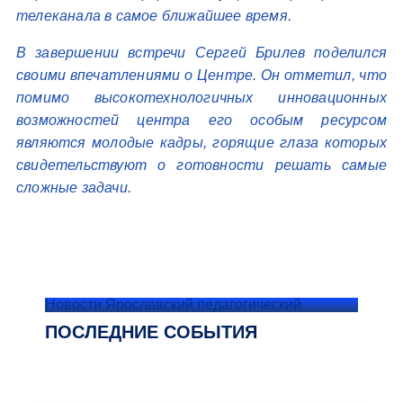
телеканала в самое ближайшее время.
В завершении встречи Сергей Брилев поделился
своими впечатлениями о Центре. Он отметил, что
помимо высокотехнологичных инновационных
возможностей центра его особым ресурсом
являются молодые кадры, горящие глаза которых
свидетельствуют о готовности решать самые
сложные задачи.
Новости Ярославский педагогический
ПОСЛЕДНИЕ СОБЫТИЯ