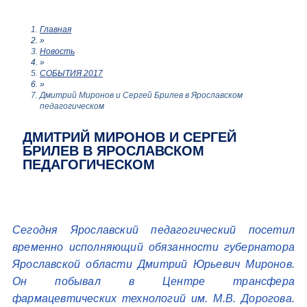
Главная
»
Новость
»
СОБЫТИЯ 2017
»
Дмитрий Миронов и Сергей Брилев в Ярославском
педагогическом
ДМИТРИЙ МИРОНОВ И СЕРГЕЙ
БРИЛЕВ В ЯРОСЛАВСКОМ
ПЕДАГОГИЧЕСКОМ
Сегодня Ярославский педагогический посетил
временно исполняющий обязанности губернатора
Ярославской области Дмитрий Юрьевич Миронов.
Он побывал в Центре трансфера
фармацевтических технологий им. М.В. Дорогова.