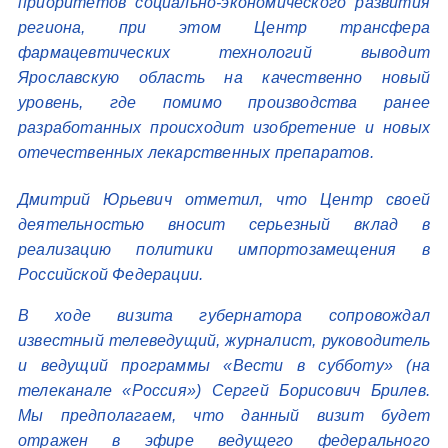
приоритетов социально-экономического развития
региона, при этом Центр трансфера
фармацевтических технологий выводит
Ярославскую область на качественно новый
уровень, где помимо производства ранее
разработанных происходит изобретение и новых
отечественных лекарственных препаратов.
Дмитрий Юрьевич отметил, что Центр своей
деятельностью вносит серьезный вклад в
реализацию политики импортозамещения в
Российской Федерации.
В ходе визита губернатора сопровождал
известный телеведущий, журналист, руководитель
и ведущий программы «Вести в субботу» (на
телеканале «Россия») Сергей Борисович Брилев.
Мы предполагаем, что данный визит будет
отражен в эфире ведущего федерального