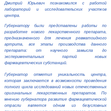
Дмитрий Юрьевич познакомился с работой
лабораторий и исследовательских участков
центра.
Губернатору были представлены работы по
разработке нового лекарственного препарата,
предназначенного для лечения ревматоидного
артрита, все этапы производства данного
препарата: от научного замысла до
экспериментальных партий новых
фармацевтических субстанций.
Губернатор отметил уникальность центра,
которая заключается в возможности проведения
полного цикла исследований новых отечественных
оригинальных лекарственных препаратов. По
мнению губернатора развитие фармацевтической
отрасли является одним из безусловных