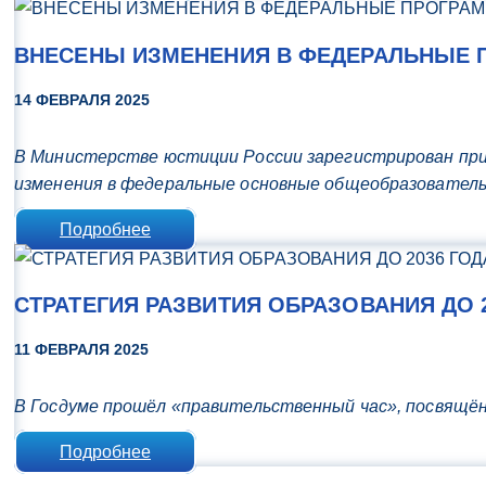
ВНЕСЕНЫ ИЗМЕНЕНИЯ В ФЕДЕРАЛЬНЫЕ 
14 ФЕВРАЛЯ 2025
В Министерстве юстиции России зарегистрирован при
изменения в федеральные основные общеобразовательн
Подробнее
СТРАТЕГИЯ РАЗВИТИЯ ОБРАЗОВАНИЯ ДО 2
11 ФЕВРАЛЯ 2025
В Госдуме прошёл «правительственный час», посвящён
Подробнее