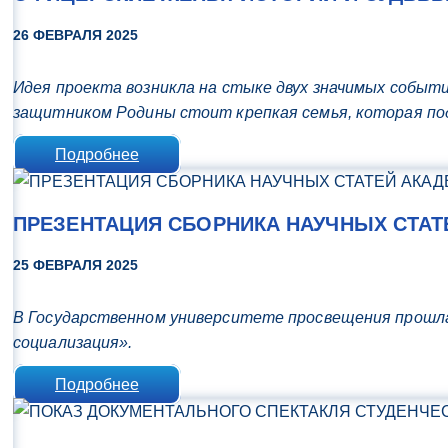
26 ФЕВРАЛЯ 2025
Идея проекта возникла на стыке двух значимых событ
защитником Родины стоит крепкая семья, которая по
Подробнее
ПРЕЗЕНТАЦИЯ СБОРНИКА НАУЧНЫХ СТАТ
25 ФЕВРАЛЯ 2025
В Государственном университете просвещения прошла
социализация».
Подробнее