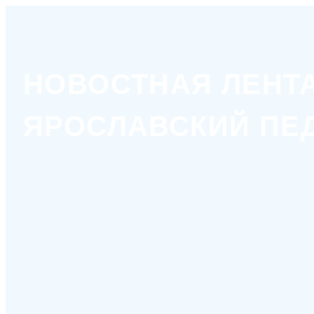
НОВОСТНАЯ ЛЕНТ
ЯРОСЛАВСКИЙ ПЕ