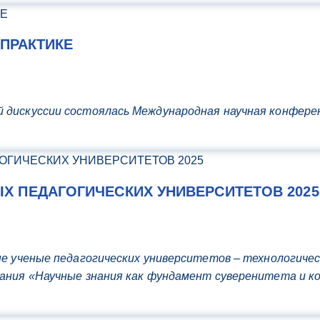
 ПРАКТИКЕ
 дискуссии состоялась Международная научная конфере
 ПЕДАГОГИЧЕСКИХ УНИВЕРСИТЕТОВ 2025
дые ученые педагогических университетов – технологиче
ования «Научные знания как фундамент суверенитета и 