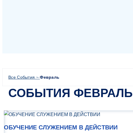
Все События ~
Февраль
СОБЫТИЯ ФЕВРАЛЬ
ОБУЧЕНИЕ СЛУЖЕНИЕМ В ДЕЙСТВИИ