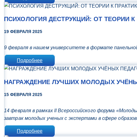
ПСИХОЛОГИЯ ДЕСТРУКЦИЙ: ОТ ТЕОРИИ К
19 ФЕВРАЛЯ 2025
9 февраля в нашем университете в формате панельной
Подробнее
НАГРАЖДЕНИЕ ЛУЧШИХ МОЛОДЫХ УЧЁНЫХ
15 ФЕВРАЛЯ 2025
14 февраля в рамках II Всероссийского форума «Моло
завтрак молодых ученых с экспертами в сфере образ
Подробнее