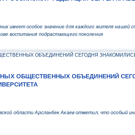
ник имеет особое значение для каждого жителя нашей с
снове воспитания подрастающего поколения
РНЫХ ОБЩЕСТВЕННЫХ ОБЪЕДИНЕНИЙ СЕГ
ИВЕРСИТЕТА
вской области Арсланбек Акаев отметил, что особый и