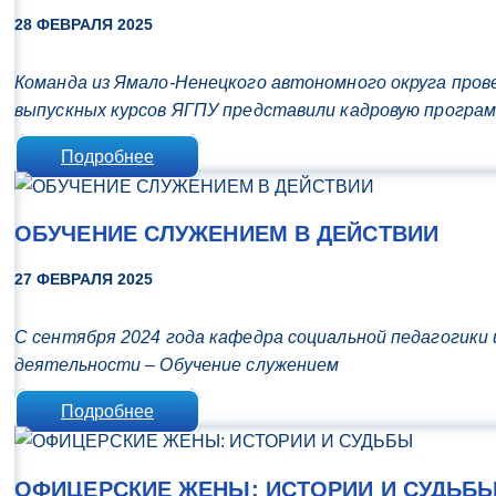
28 ФЕВРАЛЯ 2025
Команда из Ямало-Ненецкого автономного округа пров
выпускных курсов ЯГПУ представили кадровую програм
Подробнее
ОБУЧЕНИЕ СЛУЖЕНИЕМ В ДЕЙСТВИИ
27 ФЕВРАЛЯ 2025
С сентября 2024 года кафедра социальной педагогик
деятельности – Обучение служением
Подробнее
ОФИЦЕРСКИЕ ЖЕНЫ: ИСТОРИИ И СУДЬБ