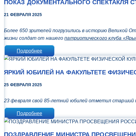
ПОКАЗ ДОКУМЕНТАЛЬНОГО СПЕКТАКЛЯ С
21 ФЕВРАЛЯ 2025
Более 650 зрителей погрузились в историю Великой О
жизни солдат от нашего
патриотического клуба «Яры
Подробнее
ЯРКИЙ ЮБИЛЕЙ НА ФАКУЛЬТЕТЕ ФИЗИЧЕ
25 ФЕВРАЛЯ 2025
23 февраля свой 85-летний юбилей отметил старший 
Подробнее
ПОЗДРАВЛЕНИЕ МИНИСТРА ПРОСВЕЩЕНИЯ