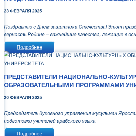
23 ФЕВРАЛЯ 2025
Поздравляю с Днем защитника Отечества! Этот празд
верность Родине – важнейшие качества, лежащие в о
Подробнее
ПРЕДСТАВИТЕЛИ НАЦИОНАЛЬНО-КУЛЬТУ
ОБРАЗОВАТЕЛЬНЫМИ ПРОГРАММАМИ УН
20 ФЕВРАЛЯ 2025
Председатель духовного управления мусульман Яросла
подготовки учителей арабского языка
Подробнее