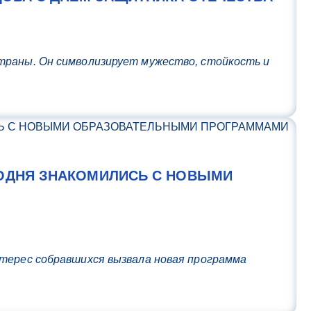
траны. Он символизирует мужество, стойкость и
ОДНЯ ЗНАКОМИЛИСЬ С НОВЫМИ
нтерес собравшихся вызвала новая программа