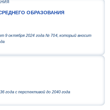
СРЕДНЕГО ОБРАЗОВАНИЯ
т 9 октября 2024 года № 704, который вносит
ода
6 года с перспективой до 2040 года