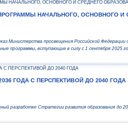
ПРОГРАММЫ НАЧАЛЬНОГО, ОСНОВНОГО И 
каз Министерства просвещения Российской Федерации о
ые программы, вступающие в силу с 1 сентября 2025 г
036 ГОДА С ПЕРСПЕКТИВОЙ ДО 2040 ГОДА
ный разработке Стратегии развития образования до 203