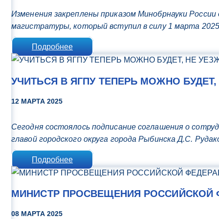
Изменения закреплены приказом Минобрнауки России
магистратуры, который вступил в силу 1 марта 2025
Подробнее
УЧИТЬСЯ В ЯГПУ ТЕПЕРЬ МОЖНО БУДЕТ,
12 МАРТА 2025
Сегодня состоялось подписание соглашения о сотру
главой городского округа города Рыбинска Д.С. Руда
Подробнее
МИНИСТР ПРОСВЕЩЕНИЯ РОССИЙСКОЙ Ф
08 МАРТА 2025