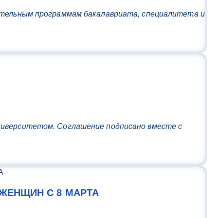
вательным программам бакалавриата, специалитета и
ниверситетом. Соглашение подписано вместе с
ЖЕНЩИН С 8 МАРТА