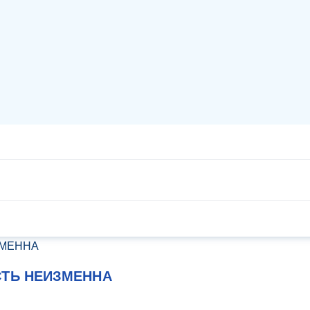
СТЬ НЕИЗМЕННА