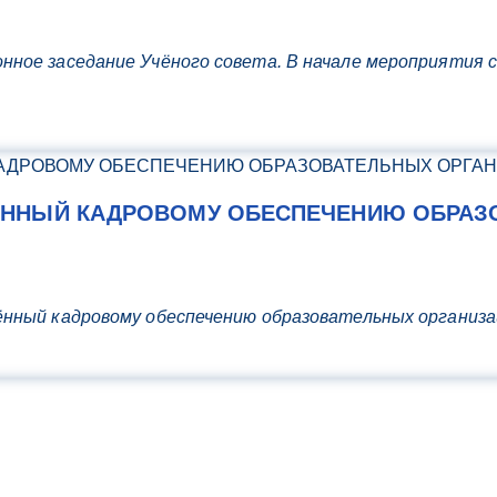
нное заседание Учёного совета. В начале мероприятия 
ЁННЫЙ КАДРОВОМУ ОБЕСПЕЧЕНИЮ ОБРАЗ
ённый кадровому обеспечению образовательных организ