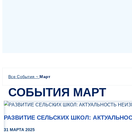
Все События ~
Март
СОБЫТИЯ МАРТ
РАЗВИТИЕ СЕЛЬСКИХ ШКОЛ: АКТУАЛЬНО
31 МАРТА 2025