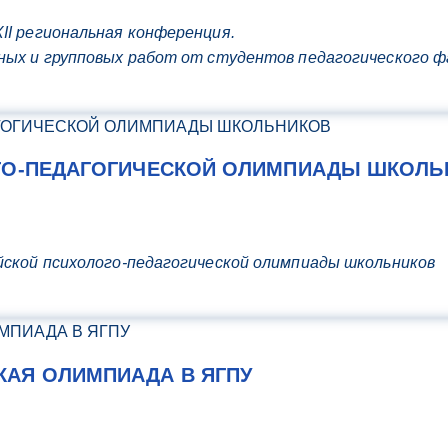
II региональная конференция.
ьных и групповых работ от студентов педагогического 
ОГО-ПЕДАГОГИЧЕСКОЙ ОЛИМПИАДЫ ШКОЛЬ
йской психолого-педагогической олимпиады школьников
КАЯ ОЛИМПИАДА В ЯГПУ