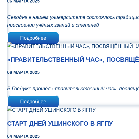
06 МАРТА 2025
Сегодня в нашем университете состоялось традицио
присвоении учёных званий и степеней
Подробнее
«ПРАВИТЕЛЬСТВЕННЫЙ ЧАС», ПОСВЯЩ
06 МАРТА 2025
В Госдуме прошёл «правительственный час», посвящ
Подробнее
СТАРТ ДНЕЙ УШИНСКОГО В ЯГПУ
04 МАРТА 2025