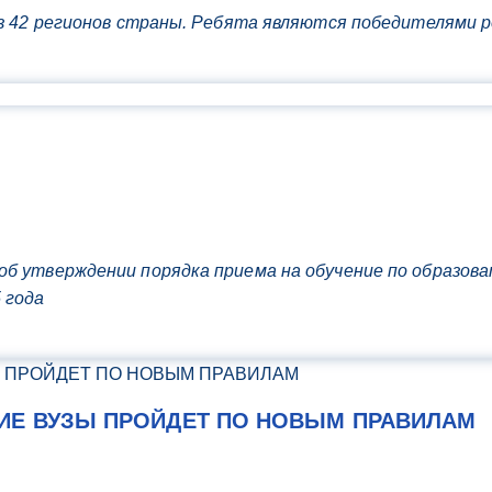
из 42 регионов страны. Ребята являются победителями
 об утверждении порядка приема на обучение по образо
 года
ИЕ ВУЗЫ ПРОЙДЕТ ПО НОВЫМ ПРАВИЛАМ