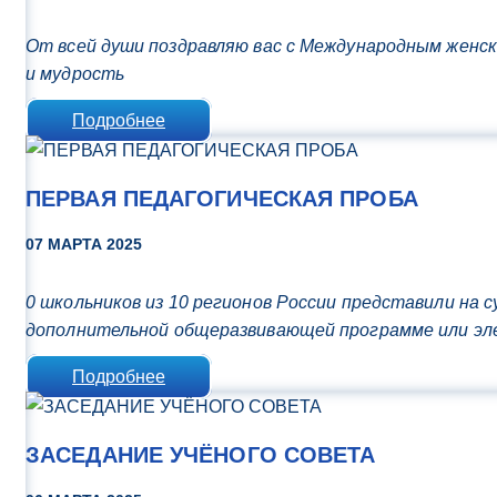
От всей души поздравляю вас с Международным женск
и мудрость
Подробнее
ПЕРВАЯ ПЕДАГОГИЧЕСКАЯ ПРОБА
07 МАРТА 2025
0 школьников из 10 регионов России представили на
дополнительной общеразвивающей программе или э
Подробнее
ЗАСЕДАНИЕ УЧЁНОГО СОВЕТА