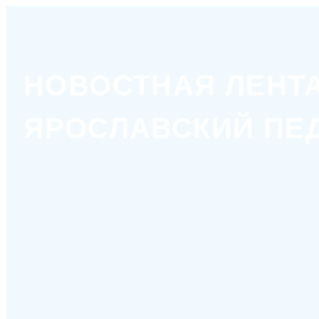
НОВОСТНАЯ ЛЕНТ
ЯРОСЛАВСКИЙ ПЕ