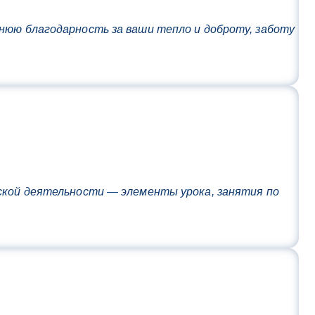
нюю благодарность за ваши тепло и доброту, заботу
еской деятельности — элементы урока, занятия по