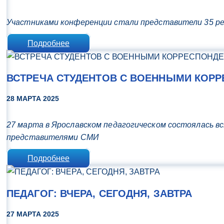
Участниками конференции стали представители 35 рег
Подробнее
ВСТРЕЧА СТУДЕНТОВ С ВОЕННЫМИ КОР
28 МАРТА 2025
27 марта в Ярославском педагогическом состоялась 
представителями СМИ
Подробнее
ПЕДАГОГ: ВЧЕРА, СЕГОДНЯ, ЗАВТРА
27 МАРТА 2025