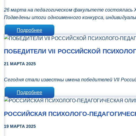
26 марта на педагогическом факультете состоялась X
Подведены итоги одноименного конкурса, индивидуал
Подробнее
ПОБЕДИТЕЛИ VII РОССИЙСКОЙ ПСИХОЛ
21 МАРТА 2025
Сегодня стали известны имена победителей VII Росси
Подробнее
РОССИЙСКАЯ ПСИХОЛОГО-ПЕДАГОГИЧЕС
19 МАРТА 2025