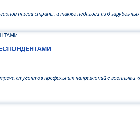
ионов нашей страны, а также педагоги из 6 зарубежных
РЕСПОНДЕНТАМИ
встреча студентов профильных направлений с военными 