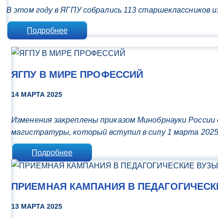
В этом году в ЯГПУ собрались 113 старшеклассников 
Подробнее
ЯГПУ В МИРЕ ПРОФЕССИЙ
14 МАРТА 2025
Изменения закреплены приказом Минобрнауки России
магистратуры, который вступил в силу 1 марта 2025
Подробнее
ПРИЕМНАЯ КАМПАНИЯ В ПЕДАГОГИЧЕСК
13 МАРТА 2025