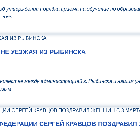
 об утверждении порядка приема на обучение по образо
 года
 НЕ УЕЗЖАЯ ИЗ РЫБИНСКА
дничестве между администрацией г. Рыбинска и нашим у
ковым
ЕДЕРАЦИИ СЕРГЕЙ КРАВЦОВ ПОЗДРАВИЛ 