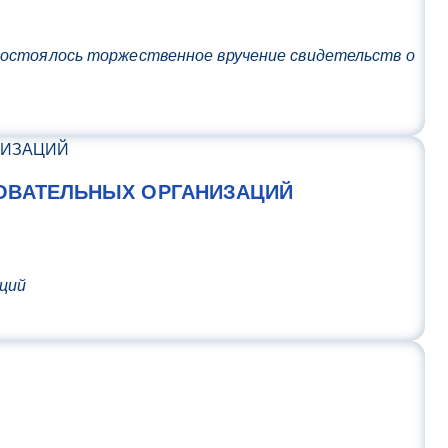
состоялось торжественное вручение свидетельств о
ОВАТЕЛЬНЫХ ОРГАНИЗАЦИЙ
аций