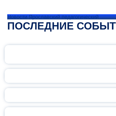
Новости Ярославский педагогический
ПОСЛЕДНИЕ СОБЫ
ОФИЦИАЛЬНЫЙ 
ПЕДАГОГИЧЕСКОЕ ОБ
ОБЪЯВЛЕН НОВЫЙ СО
С