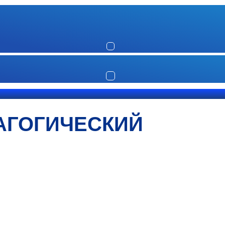
АГОГИЧЕСКИЙ