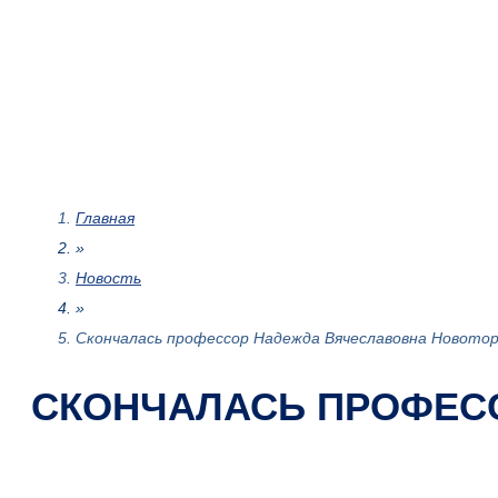
Главная
»
Новость
»
Скончалась профессор Надежда Вячеславовна Новото
СКОНЧАЛАСЬ ПРОФЕС