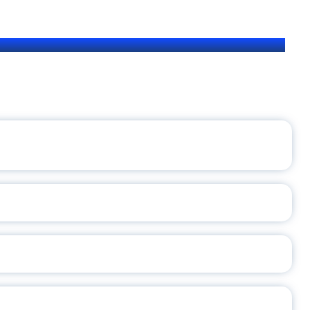
ЩЕНИЯ РОССИИ
ВАННЫХ НАПРАВЛЕНИЙ
ОСЛАВСКОЙ ОБЛАСТИ
А