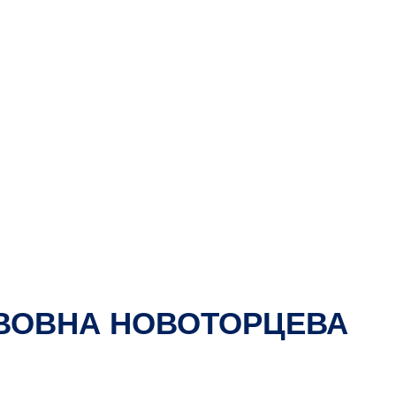
ВОВНА НОВОТОРЦЕВА