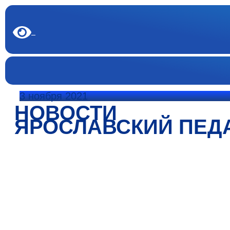
3 ноября 2021
НОВОСТИ
ЯРОСЛАВСКИЙ ПЕД