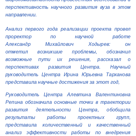
перспективность научного развития вуза в этом
направлении.
Анализ первого года реализации проекта провел
проректор по научной работе
Александр Михайлович Ходырев: он
отметил возникшие проблемы, обозначил
возможные пути их решения, рассказал о
перспективах развития Центра. Научный
руководитель Центра Ирина Юрьевна Тарханова
представила научные достижения за этот год,
Руководитель Центра Алевтина Валентиновна
Репина обозначила основные точки в траектории
развития деятельности Центра, обобщила
результаты работы проектных групп,
представила количественный и качественный
анализ эффективности работы по внедрения