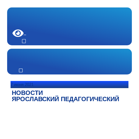
7 июня 2021
НОВОСТИ
ЯРОСЛАВСКИЙ ПЕДАГОГИЧЕСКИЙ