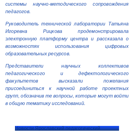
системы научно-методического сопровождения
педагогов.
Руководитель технической лаборатории Татьяна
Игоревна Рицкова продемонстрировала
электронную платформу центра и рассказала о
возможностях использования цифровых
образовательных ресурсов.
Представители научных коллективов
педагогического и дефектологического
факультетов высказали пожелания
присоединиться к научной работе проектных
групп, обозначив те вопросы, которые могут войти
в общую тематику исследований.
Новости Ярославский педагогический