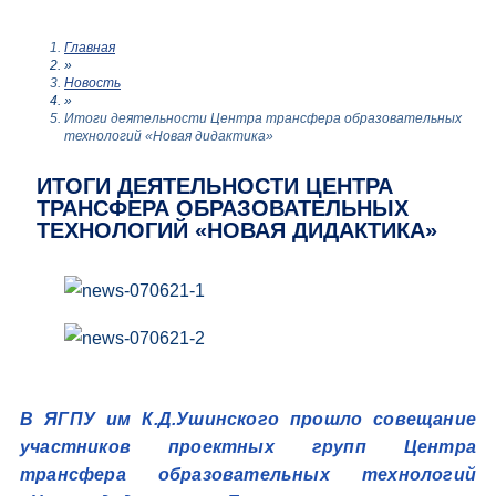
Главная
»
Новость
»
Итоги деятельности Центра трансфера образовательных
технологий «Новая дидактика»
ИТОГИ ДЕЯТЕЛЬНОСТИ ЦЕНТРА
ТРАНСФЕРА ОБРАЗОВАТЕЛЬНЫХ
ТЕХНОЛОГИЙ «НОВАЯ ДИДАКТИКА»
В ЯГПУ им К.Д.Ушинского прошло совещание
участников проектных групп Центра
трансфера образовательных технологий