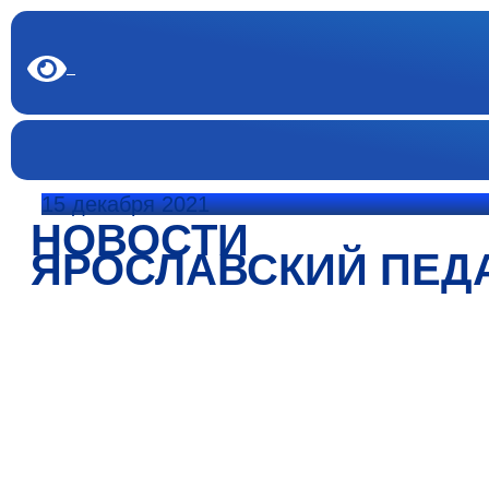
15 декабря 2021
НОВОСТИ
ЯРОСЛАВСКИЙ ПЕД