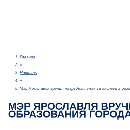
Главная
»
Новость
»
Мэр Ярославля вручил нагрудный знак за заслуги в ра
МЭР ЯРОСЛАВЛЯ ВРУЧ
ОБРАЗОВАНИЯ ГОРОДА