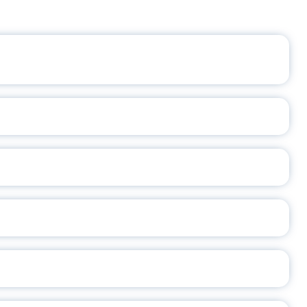
ЩЕНИЯ РОССИИ
ВАННЫХ НАПРАВЛЕНИЙ
ОСЛАВСКОЙ ОБЛАСТИ
А
2026