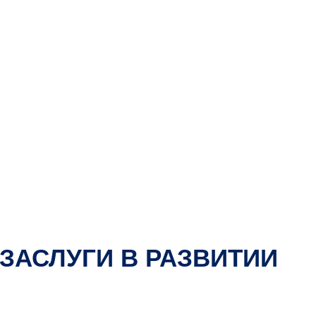
ЗАСЛУГИ В РАЗВИТИИ