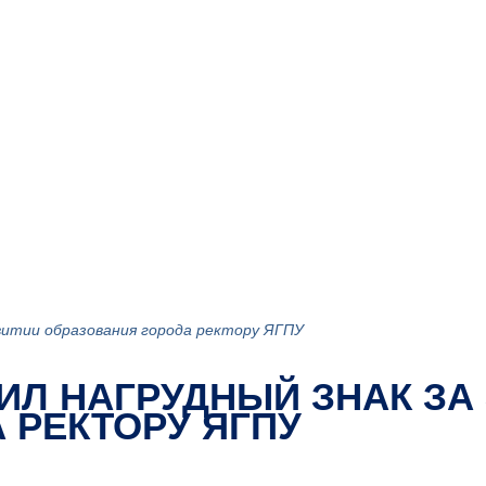
звитии образования города ректору ЯГПУ
ИЛ НАГРУДНЫЙ ЗНАК ЗА 
 РЕКТОРУ ЯГПУ