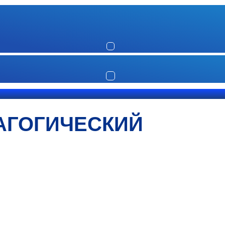
АГОГИЧЕСКИЙ