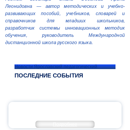
Леонидовна — автор методических и учебно-
развивающих пособий, учебников, словарей и
справочников для младших школьников,
разработчик системы инновационных методик
обучения, руководитель Международной
дистанционной школа русского языка.
Новости Ярославский педагогический
ПОСЛЕДНИЕ СОБЫТИЯ
ОФИЦИАЛЬНЫЙ КОММЕНТАРИЙ
МИНПРОСВЕЩЕНИЯ РОССИИ
Подробнее