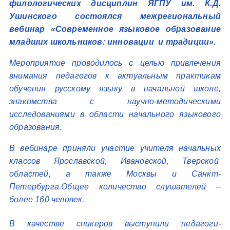
филологических дисциплин ЯГПУ им. К.Д.
Ушинского состоялся межрегиональный
вебинар «Современное языковое образование
младших школьников: инновации и традиции».
Мероприятие проводилось с целью привлечения
внимания педагогов к актуальным практикам
обучения русскому языку в начальной школе,
знакомства с научно-методическими
исследованиями в области начального языкового
образования.
В вебинаре приняли участие учителя начальных
классов Ярославской, Ивановской, Тверской
областей, а также Москвы и Санкт-
Петербурга.Общее количество слушателей –
более 160 человек.
В качестве спикеров выступили педагоги-