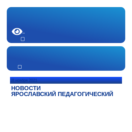
18 ноября 2021
НОВОСТИ
ЯРОСЛАВСКИЙ ПЕДАГОГИЧЕСКИЙ