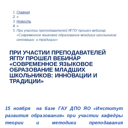
Главная
»
Новость
»
При участии преподавателей ЯГПУ прошел вебинар
«Современное языковое образование младших школьников:
инновации и традиции»
ПРИ УЧАСТИИ ПРЕПОДАВАТЕЛЕЙ
ЯГПУ ПРОШЕЛ ВЕБИНАР
«СОВРЕМЕННОЕ ЯЗЫКОВОЕ
ОБРАЗОВАНИЕ МЛАДШИХ
ШКОЛЬНИКОВ: ИННОВАЦИИ И
ТРАДИЦИИ»
15 ноября на базе ГАУ ДПО ЯО «Институт
развития образования» при участии кафедры
теории и методики преподавания