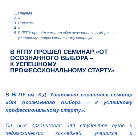
Главная
»
Новость
»
В ЯГПУ прошёл семинар «От осознанного выбора – к
успешному профессиональному старту»
В ЯГПУ ПРОШЁЛ СЕМИНАР «ОТ
ОСОЗНАННОГО ВЫБОРА –
К УСПЕШНОМУ
ПРОФЕССИОНАЛЬНОМУ СТАРТУ»
В ЯГПУ им. К.Д. Ушинского состоялся семинар
«От осознанного выбора – к успешному
профессиональному старту».
Он был организован для студентов вузов и
педагогических колледжей, учащихся и