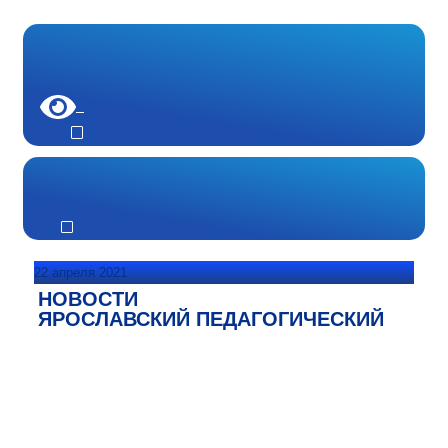
22 апреля 2021
НОВОСТИ
ЯРОСЛАВСКИЙ ПЕДАГОГИЧЕСКИЙ