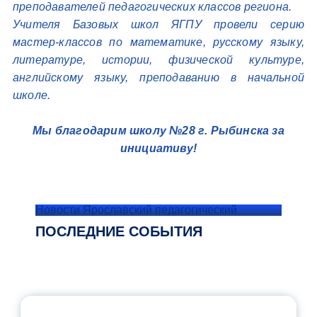
преподавателей педагогических классов региона.
Учителя Базовых школ ЯГПУ провели серию
мастер-классов по математике, русскому языку,
литературе, истории, физической культуре,
английскому языку, преподаванию в начальной
школе.
Мы благодарим школу №28 г. Рыбинска за
инициативу!
Новости Ярославский педагогический
ПОСЛЕДНИЕ СОБЫТИЯ
ОФИЦИАЛЬНЫЙ КОММЕНТАРИЙ