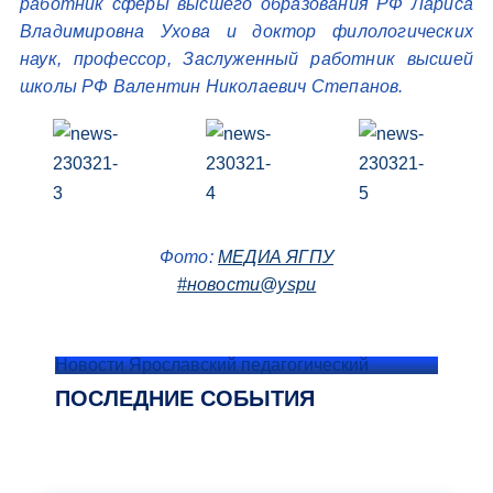
работник сферы высшего образования РФ Лариса
Владимировна Ухова и доктор филологических
наук, профессор, Заслуженный работник высшей
школы РФ Валентин Николаевич Степанов.
Фото:
МЕДИА ЯГПУ
#новости@yspu
Новости Ярославский педагогический
ПОСЛЕДНИЕ СОБЫТИЯ