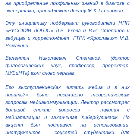
на приобретение профильных знаний в диалоге с
экспертами, принадлежит декану Ж.К. Гапоновой.
Эту инициативу поддержали руководители НПП
«РУССКИЙ ЛОГОС» Л.В. Ухова и В.Н. Степанов и
ведущая и корреспондент ГТРК «Ярославия» М.В.
Ромакина.
Валентин Николаевич Степанов, (доктор
филологических наук, профессор, проректор
МУБиНТа) взял слово первым.
Его выступление«Как читать медиа и в них
писать?» было посвящено теоретическим
вопросам медиакоммуникации. Лектор рассмотрел
большой спектр вопросов — начиная с
медиатизации и заканчивая кибербулингом. Но
акцент был поставлен на использовании
инструментов соцсетей студентами для