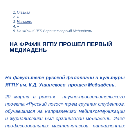
Главная
»
Новость
»
На ФРФиК ЯГПУ прошел первый Медиадень
НА ФРФИК ЯГПУ ПРОШЕЛ ПЕРВЫЙ
МЕДИАДЕНЬ
На факультете русской филологии и культуры
ЯГПУ им. К.Д. Ушинского прошел Медиадень.
20 марта в рамках научно-просветительского
проекта «Русский логос» трем группам студентов,
обучавшимся на направлениях медиакоммуникации
и журналистики был организован медиадень. Идея
профессиональных мастер-классов, направленных