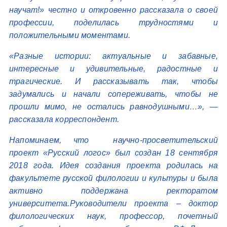
научат!» честно и откровенно рассказала о своей
профессии, поделилась трудностями и
положительными моментами.
«Разные истории: актуальные и забавные,
интересные и удивительные, радостные и
трагические. И рассказывать так, чтобы
задумались и начали сопереживать, чтобы не
прошли мимо, не остались равнодушными…», —
рассказала корреспондент.
Напоминаем, что научно-просветительский
проект «Русский логос» был создан 18 сентября
2018 года. Идея создания проекта родилась на
факультете русской филологии и культуры и была
активно поддержана ректоратом
университета.Руководители проекта – доктор
филологических наук, профессор, почетный