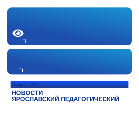
23 марта 2021
НОВОСТИ
ЯРОСЛАВСКИЙ ПЕДАГОГИЧЕСКИЙ