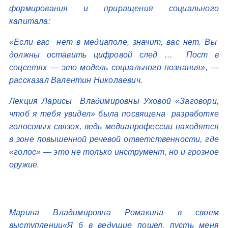
формирования и приращения социального
капитала:
«Если вас нет в медиаполе, значит, вас нет. Вы
должны оставить цифровой след … Пост в
соцсетях — это модель социального познания», —
рассказал Валентин Николаевич.
Лекция Ларисы Владимировны Уховой «Заговори,
чтоб я тебя увидел» была посвящена разработке
голосовых связок, ведь медиапрофессии находятся
в зоне повышенной речевой ответственности, где
«голос» — это не только инструмент, но и грозное
оружие.
Марина Владимировна Ромакина в своем
выступлении«Я б в ведущие пошел, пусть меня