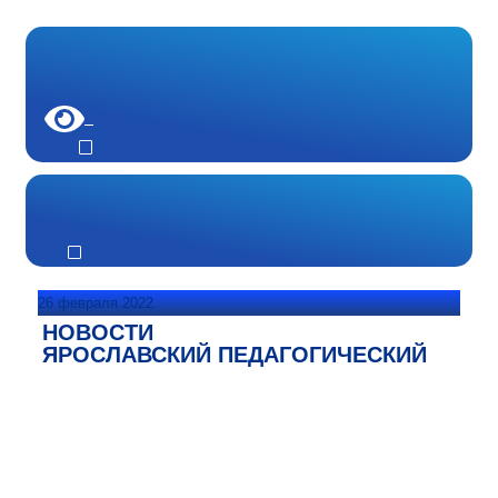
26 февраля 2022
НОВОСТИ
ЯРОСЛАВСКИЙ ПЕДАГОГИЧЕСКИЙ