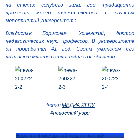
на стенах голубого зала, где традиционно
проходит много торжественных и научных
мероприятий университета.
Владислав Борисович Успенский, доктор
педагогических наук, профессор. В университете
он проработал 41 год. Своим учителем его
называют многие сотни педагогов области.
Фото:
МЕДИА ЯГПУ
#новости@yspu
Новости Ярославский педагогический