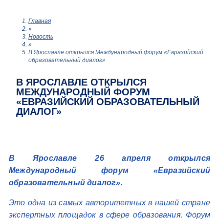
Главная
»
Новость
»
В Ярославле открылся Международный форум «Евразийский
образовательный диалог»
В ЯРОСЛАВЛЕ ОТКРЫЛСЯ
МЕЖДУНАРОДНЫЙ ФОРУМ
«ЕВРАЗИЙСКИЙ ОБРАЗОВАТЕЛЬНЫЙ
ДИАЛОГ»
В Ярославле 26 апреля открылся
Международный форум «Евразийский
образовательный диалог».
Это одна из самых авторитетных в нашей стране
экспертных площадок в сфере образования. Форум