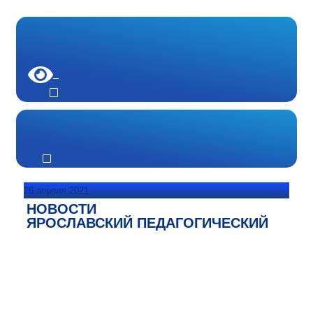
26 апреля 2021
НОВОСТИ
ЯРОСЛАВСКИЙ ПЕДАГОГИЧЕСКИЙ