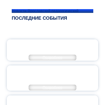
Новости Ярославский педагогический
ПОСЛЕДНИЕ СОБЫТИЯ
ОФИЦИАЛЬНЫЙ КОММЕНТАРИЙ
МИНПРОСВЕЩЕНИЯ РОССИИ
Подробнее
ПЕДАГОГИЧЕСКОЕ ОБРАЗОВАНИЕ — В
ЧИСЛЕ САМЫХ ВОСТРЕБОВАННЫХ
НАПРАВЛЕНИЙ
Подробнее
ОБЪЯВЛЕН НОВЫЙ СОСТАВ