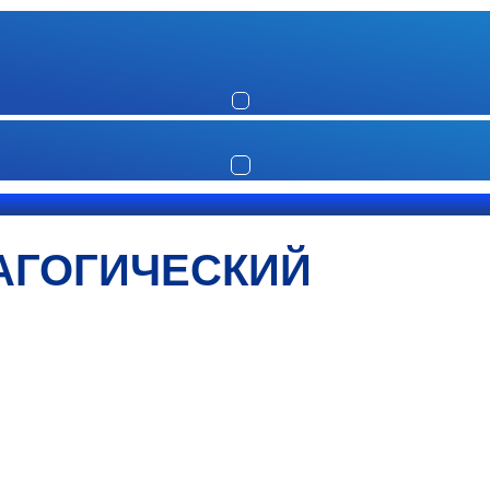
АГОГИЧЕСКИЙ