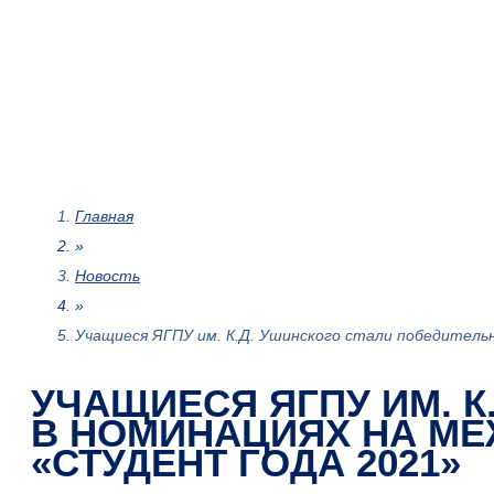
Главная
»
Новость
»
Учащиеся ЯГПУ им. К.Д. Ушинского стали победител
УЧАЩИЕСЯ ЯГПУ ИМ. 
В НОМИНАЦИЯХ НА М
«СТУДЕНТ ГОДА 2021»