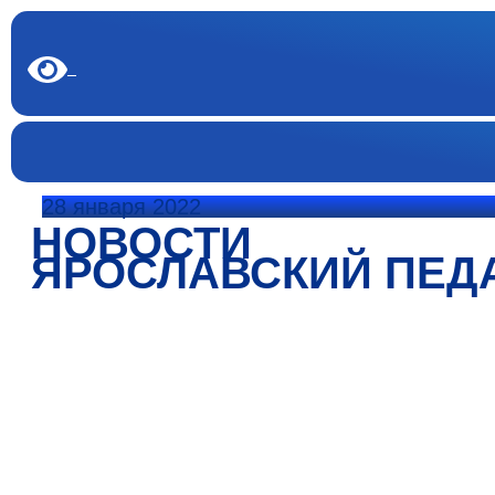
28 января 2022
НОВОСТИ
ЯРОСЛАВСКИЙ ПЕД