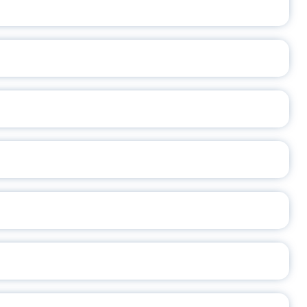
ВАННЫХ НАПРАВЛЕНИЙ
ОСЛАВСКОЙ ОБЛАСТИ
А
2026
СЕ ПЕДАГОГА
Ч!