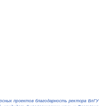
урсных проектов благодарность ректора ВлГУ