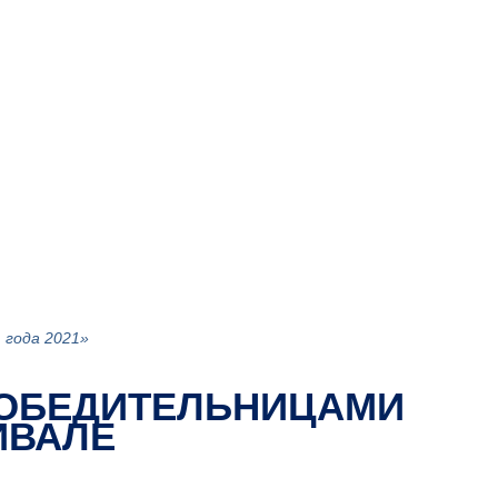
 года 2021»
 ПОБЕДИТЕЛЬНИЦАМИ
ИВАЛЕ