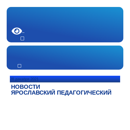
28 декабря 2021
НОВОСТИ
ЯРОСЛАВСКИЙ ПЕДАГОГИЧЕСКИЙ