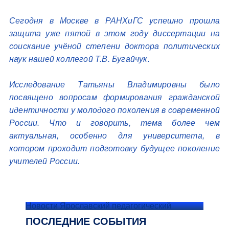
Сегодня в Москве в РАНХиГС успешно прошла
защита уже пятой в этом году диссертации на
соискание учёной степени доктора политических
наук нашей коллегой Т.В. Бугайчук.
Исследование Татьяны Владимировны было
посвящено вопросам формирования гражданской
идентичности у молодого поколения в современной
России. Что и говорить, тема более чем
актуальная, особенно для университета, в
котором проходит подготовку будущее поколение
учителей России.
Новости Ярославский педагогический
ПОСЛЕДНИЕ СОБЫТИЯ