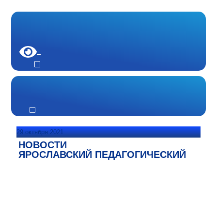
29 октября 2021
НОВОСТИ
ЯРОСЛАВСКИЙ ПЕДАГОГИЧЕСКИЙ