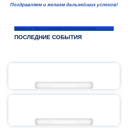
Поздравляем и желаем дальнейших успехов!
Новости Ярославский педагогический
ПОСЛЕДНИЕ СОБЫТИЯ
ОФИЦИАЛЬНЫЙ КОММЕНТАРИЙ
МИНПРОСВЕЩЕНИЯ РОССИИ
Подробнее
ПЕДАГОГИЧЕСКОЕ ОБРАЗОВАНИЕ — В
ЧИСЛЕ САМЫХ ВОСТРЕБОВАННЫХ
НАПРАВЛЕНИЙ
Подробнее