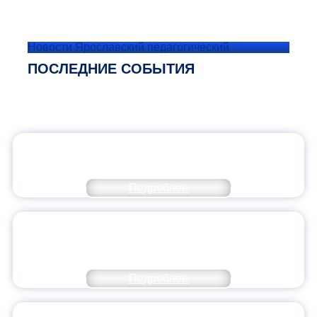
Новости Ярославский педагогический
ПОСЛЕДНИЕ СОБЫТИЯ
ОФИЦИАЛЬНЫЙ КОММЕНТАРИЙ
МИНПРОСВЕЩЕНИЯ РОССИИ
Подробнее
ПЕДАГОГИЧЕСКОЕ ОБРАЗОВАНИЕ — В
ЧИСЛЕ САМЫХ ВОСТРЕБОВАННЫХ
НАПРАВЛЕНИЙ
Подробнее
ОБЪЯВЛЕН НОВЫЙ СОСТАВ