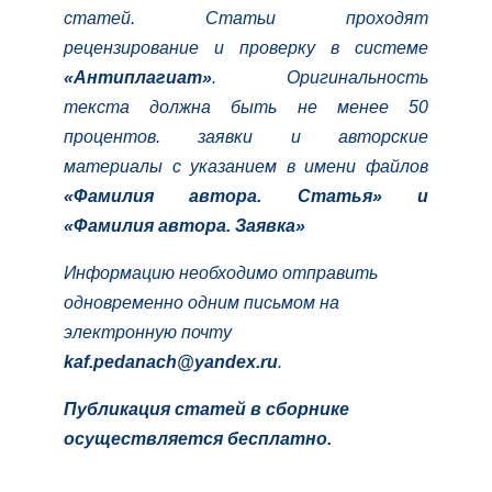
статей. Статьи проходят
рецензирование и проверку в системе
«Антиплагиат»
. Оригинальность
текста должна быть не менее 50
процентов. заявки и авторские
материалы с указанием в имени файлов
«Фамилия автора. Статья» и
«Фамилия автора. Заявка»
Информацию необходимо отправить
одновременно одним письмом на
электронную почту
kaf.pedanach@yandex.ru
.
Публикация статей в сборнике
осуществляется бесплатно.