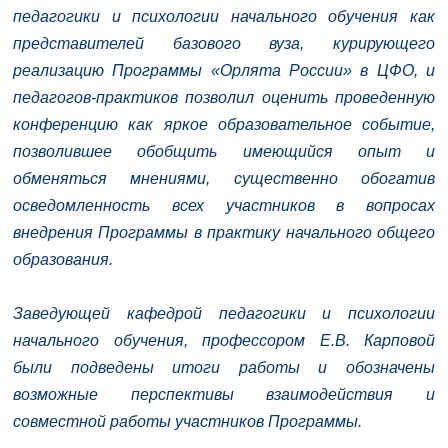
педагогики и психологии начального обучения как
представителей базового вуза, курирующего
реализацию Программы «Орлята России» в ЦФО, и
педагогов-практиков позволил оценить проведенную
конференцию как яркое образовательное событие,
позволившее обобщить имеющийся опыт и
обменяться мнениями, существенно обогатив
осведомленность всех участников в вопросах
внедрения Программы в практику начального общего
образования.
Заведующей кафедрой педагогики и психологии
начального обучения, профессором Е.В. Карповой
были подведены итоги работы и обозначены
возможные перспективы взаимодействия и
совместной работы участников Программы.