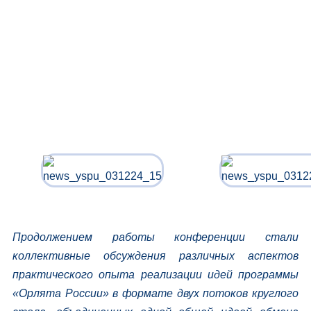
Продолжением работы конференции стали
коллективные обсуждения различных аспектов
практического опыта реализации идей программы
«Орлята России» в формате двух потоков круглого