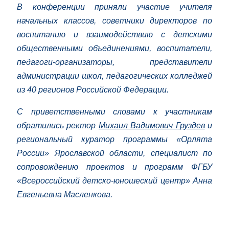
В конференции приняли участие учителя
начальных классов, советники директоров по
воспитанию и взаимодействию с детскими
общественными объединениями, воспитатели,
педагоги-организаторы, представители
администрации школ, педагогических колледжей
из 40 регионов Российской Федерации.
С приветственными словами к участникам
обратились ректор
Михаил Вадимович Груздев
и
региональный куратор программы «Орлята
России» Ярославской области, специалист по
сопровождению проектов и программ ФГБУ
«Всероссийский детско-юношеский центр» Анна
Евгеньевна Масленкова.