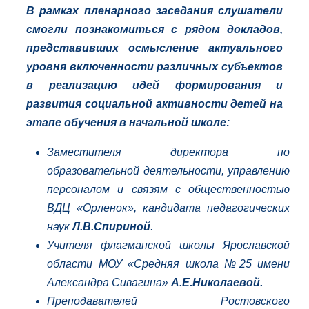
В рамках пленарного заседания слушатели
смогли познакомиться с рядом докладов,
представивших осмысление актуального
уровня включенности различных субъектов
в реализацию идей формирования и
развития социальной активности детей на
этапе обучения в начальной школе:
Заместителя директора по
образовательной деятельности, управлению
персоналом и связям с общественностью
ВДЦ «Орленок», кандидата педагогических
наук
Л.В.Спириной
.
Учителя флагманской школы Ярославской
области МОУ «Средняя школа №25 имени
Александра Сивагина»
А.Е.Николаевой.
Преподавателей Ростовского