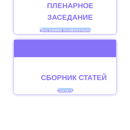
ПЛЕНАРНОЕ
ЗАСЕДАНИЕ
Программа конференции
СБОРНИК СТАТЕЙ
Скачать