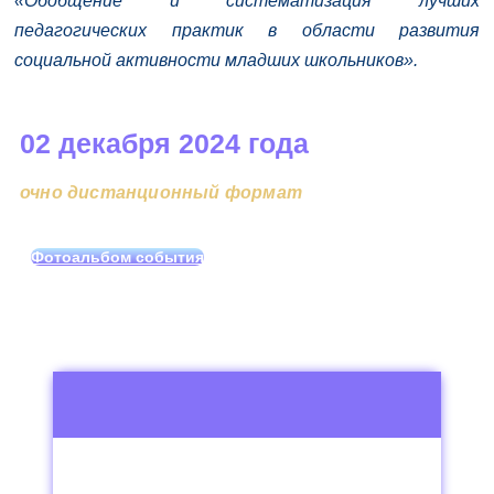
«Обобщение и систематизация лучших
педагогических практик в области развития
социальной активности младших школьников».
02 декабря 2024 года
очно дистанционный формат
Фотоальбом события