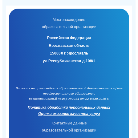
Местонахождение
образовательной организации
Российская Федерация
Ярославская область
150000 г. Ярославль
ул.Республиканская д.108/1
Лицензия на право ведения образовательной деятельности в сфере
профессионального образования,
регистрационный номер №2284 от 22 июля 2016 г.
Политика обработки персональных данных
Оценка оказания качества услуг
Контактные данные
образовательной организации