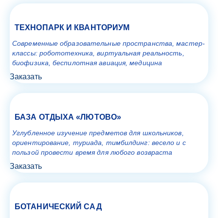
ТЕХНОПАРК И КВАНТОРИУМ
Современные образовательные пространства, мастер-
классы: робототехника, виртуальная реальность,
биофизика, беспилотная авиация, медицина
Заказать
БАЗА ОТДЫХА «ЛЮТОВО»
Углубленное изучение предметов для школьников,
ориентирование, туриада, тимбилдинг: весело и с
пользой провести время для любого возвраста
Заказать
БОТАНИЧЕСКИЙ САД