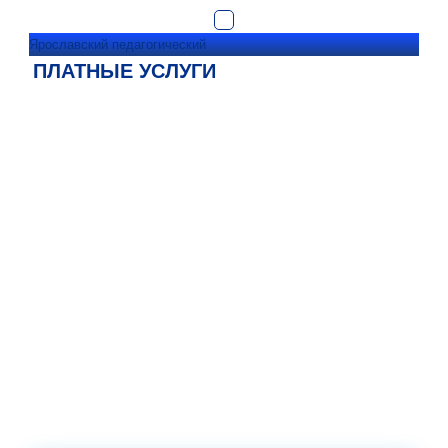
Ярославский педагогический
ПЛАТНЫЕ УСЛУГИ