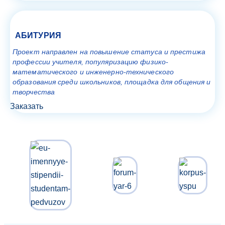
АБИТУРИЯ
Проект направлен на повышение статуса и престижа
профессии учителя, популяризацию физико-
математического и инженерно-технического
образования среди школьников, площадка для общения и
творчества
Заказать