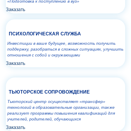
«Подготовка к поступлению в вуз»
Заказать
ПСИХОЛОГИЧЕСКАЯ СЛУЖБА
Инвестиции в ваше будущее, возможность получить
поддержку, разобраться в сложных ситуациях, улучшить
отношения с собой и окружающими
Заказать
ТЬЮТОРСКОЕ СОПРОВОЖДЕНИЕ
Тьюторский центр осуществляет «трансфер»
технологий в образовательные организации, также
реализует программы повышения квалификаций для
учителей, родителей, обучающихся
Заказать