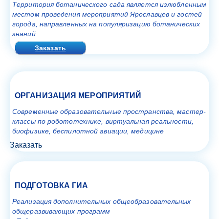
Территория ботанического сада является излюбленным
местом проведения мероприятий Ярославцев и гостей
города, направленных на популяризацию ботанических
знаний
Заказать
ОРГАНИЗАЦИЯ МЕРОПРИЯТИЙ
Современные образовательные пространства, мастер-
классы по робототехнике, виртуальная реальности,
биофизике, беспилотной авиации, медицине
Заказать
ПОДГОТОВКА ГИА
Реализация дополнительных общеобразовательных
общеразвивающих программ