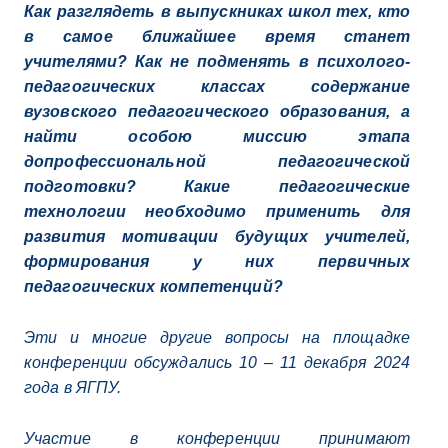
Как разглядеть в выпускниках школ тех, кто
в самое ближайшее время станет
учителями? Как не подменять в психолого-
педагогических классах содержание
вузовского педагогического образования, а
найти особою миссию этапа
допрофессиональной педагогической
подготовки? Какие педагогические
технологии необходимо применить для
развития мотивации будущих учителей,
формирования у них первичных
педагогических компетенций?
Эти и многие другие вопросы на площадке
конференции обсуждались 10 – 11 декабря 2024
года в ЯГПУ.
Участие в конференции принимают