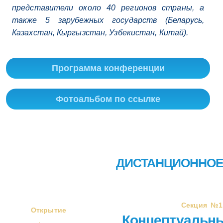
представители около 40 регионов страны, а
также 5 зарубежных государств (Беларусь,
Казахстан, Кыргызстан, Узбекистан, Китай).
Программа конференции
Фотоальбом по ссылке
ДИСТАНЦИОННОЕ
Секция №1
Открытие
Концептуальны