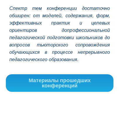
Спектр тем конференции достаточно
обширен: от моделей, содержания, форм,
эффективных практик и целевых
ориентиров допрофессиональной
педагогической подготовки школьников до
вопросов тьюторского сопровождения
обучающихся в процессе непрерывного
педагогического образования.
Материалы прошедших
конференций