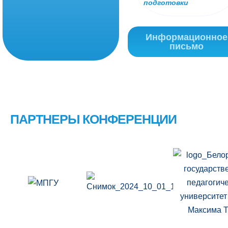
подготовки
Информационное
письмо
ПАРТНЕРЫ КОНФЕРЕНЦИИ