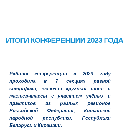
ИТОГИ КОНФЕРЕНЦИИ 2023 ГОДА
Работа конференции в 2023 году
проходила в 7 секциях разной
специфики, включая круглый стол и
мастер-классы с участием учёных и
практиков из разных регионов
Российской Федерации, Китайской
народной республики, Республики
Беларусь и Киргизии.