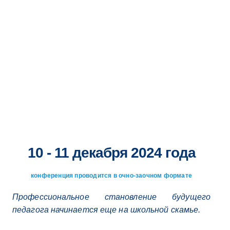
ОБРАЗОВАНИЯ
10 - 11 декабря 2024 года
конференция проводится в очно-заочном формате
Профессиональное становление будущего
педагога начинается еще на школьной скамье.