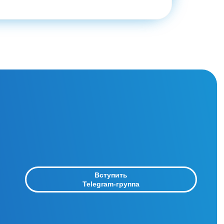
Вступить
Telegram-группа