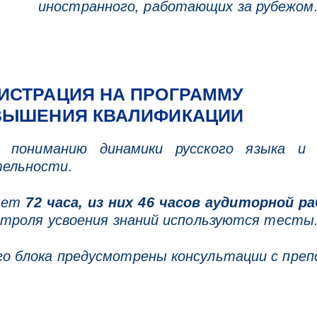
иностранного, работающих за рубежом
ИСТРАЦИЯ НА ПРОГРАММУ
ВЫШЕНИЯ КВАЛИФИКАЦИИ
у пониманию динамики русского языка и 
тельности.
яет
72 часа, из них 46 часов аудиторной 
нтроля усвоения знаний используются тесты
о блока предусмотрены консультации с преп