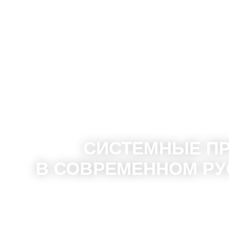
Программа повышения к
СИСТЕМНЫЕ П
В СОВРЕМЕННОМ РУ