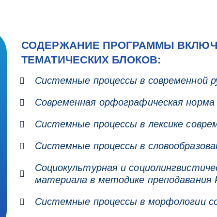
СОДЕРЖАНИЕ ПРОГРАММЫ ВКЛЮЧА
ТЕМАТИЧЕСКИХ БЛОКОВ:
Системные процессы в современной р
Современная орфографическая норма
Системные процессы в лексике соврем
Системные процессы в словообразован
Социокультурная и социолингвистиче
материала в методике преподавания
Системные процессы в морфологии со