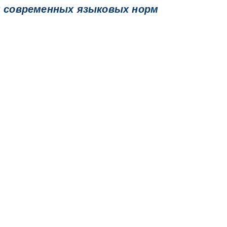
я современных языковых норм