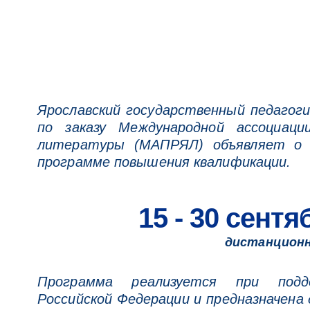
Ярославский государственный педагог
по заказу Международной ассоциаци
литературы (МАПРЯЛ) объявляет о п
программе повышения квалификации.
15 - 30 сентя
дистанцион
Программа реализуется при подд
Российской Федерации и предназначена 