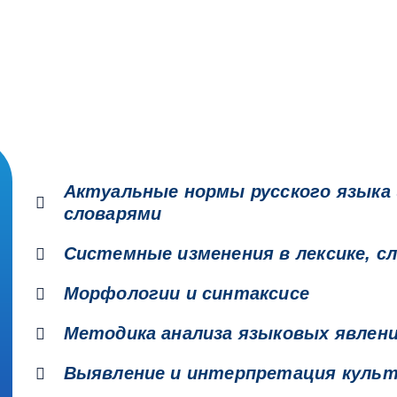
Актуальные нормы русского языка
словарями
Системные изменения в лексике, с
Морфологии и синтаксисе
Методика анализа языковых явлен
Выявление и интерпретация культ