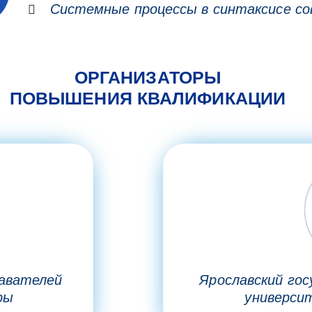
Системные процессы в синтаксисе со
ОРГАНИЗАТОРЫ
ПОВЫШЕНИЯ КВАЛИФИКАЦИИ
давателей
Ярославский го
ры
универси