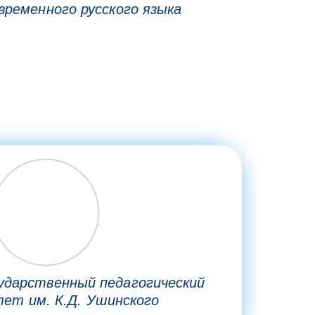
временного русского языка
сударственный педагогический
тет им. К.Д. Ушинского