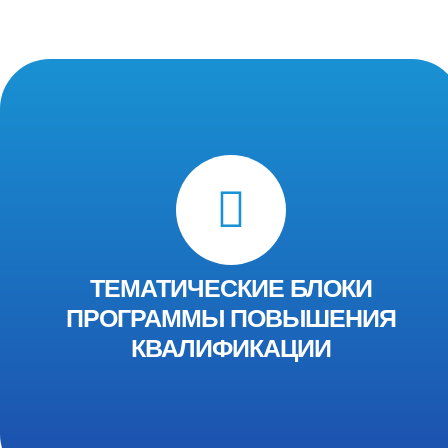
ТЕМАТИЧЕСКИЕ БЛОКИ
ПРОГРАММЫ ПОВЫШЕНИЯ
КВАЛИФИКАЦИИ