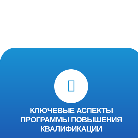
КЛЮЧЕВЫЕ АСПЕКТЫ
ПРОГРАММЫ ПОВЫШЕНИЯ
КВАЛИФИКАЦИИ