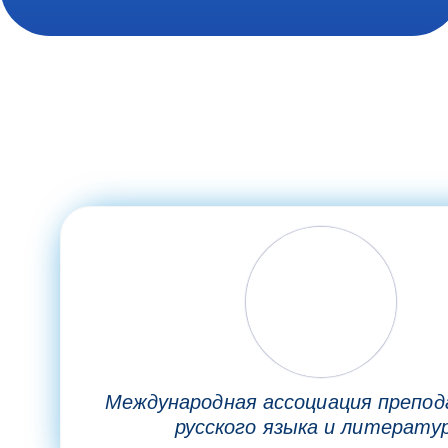
Международная ассоциация препо
русского языка и литерату