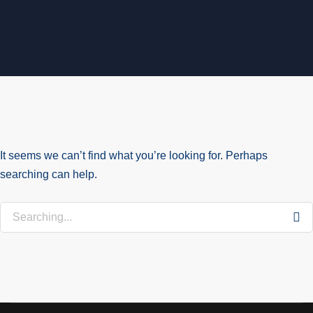
It seems we can’t find what you’re looking for. Perhaps
searching can help.