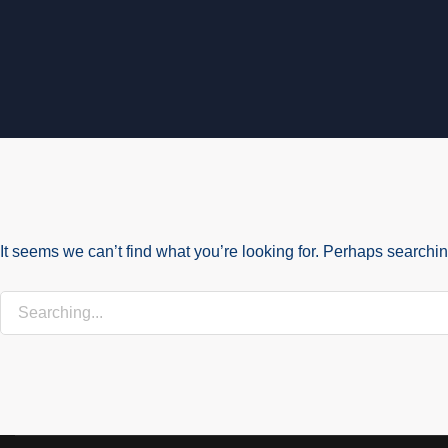
It seems we can’t find what you’re looking for. Perhaps searchi