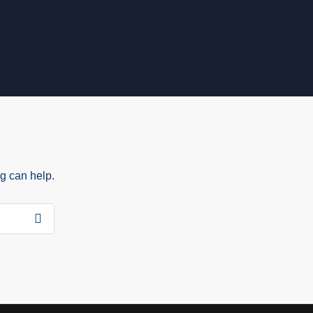
ng can help.