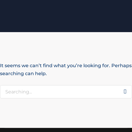
It seems we can’t find what you’re looking for. Perhaps
searching can help.