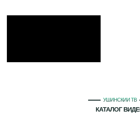
УШИНСКИЙ ТВ
КАТАЛОГ ВИД