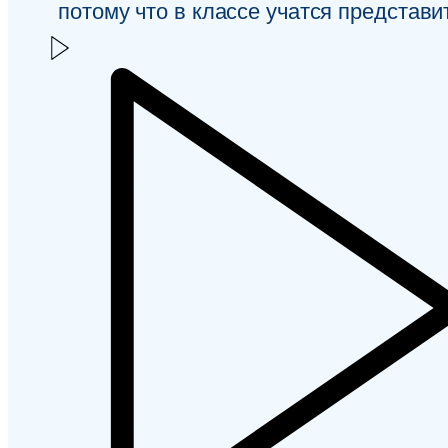
потому что в классе учатся представи