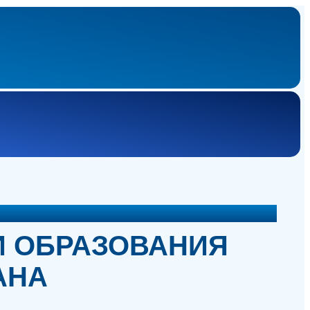
И ОБРАЗОВАНИЯ
АНА