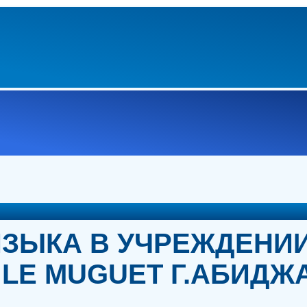
ЯЗЫКА В УЧРЕЖДЕНИ
 LE MUGUET Г.АБИДЖ