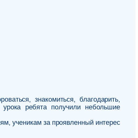
оваться, знакомиться, благодарить,
 урока ребята получили небольшие
ям, ученикам за проявленный интерес