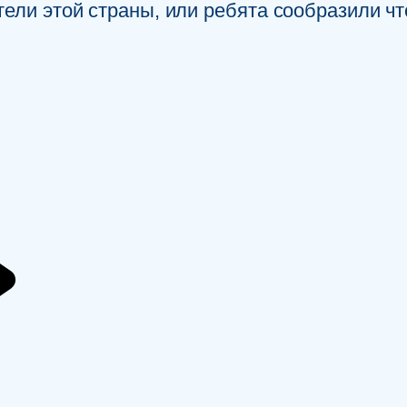
тели этой страны, или ребята сообразили ч