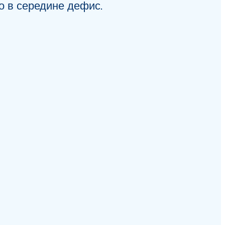
то в середине дефис.