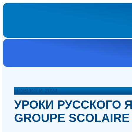
НОВОСТИ 2024
УРОКИ РУССКОГО 
GROUPE SCOLAIRE