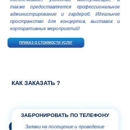
также предоставляется профессиональное
администрирование и гардероб. Идеальное
пространство для концертов, выставок и
корпоративных мероприятий!
ПРИКАЗ О СТОИМОСТИ УСЛУГ
КАК ЗАКАЗАТЬ ?
ЗАБРОНИРОВАТЬ ПО ТЕЛЕФОНУ
Заявки на посещение и проведение