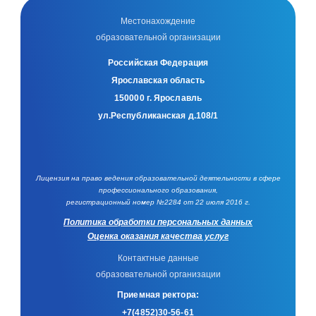
Местонахождение
образовательной организации
Российская Федерация
Ярославская область
150000 г. Ярославль
ул.Республиканская д.108/1
Лицензия на право ведения образовательной деятельности в сфере
профессионального образования,
регистрационный номер №2284 от 22 июля 2016 г.
Политика обработки персональных данных
Оценка оказания качества услуг
Контактные данные
образовательной организации
Приемная ректора:
+7(4852)30-56-61