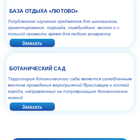
БАЗА ОТДЫХА «ЛЮТОВО»
Углубленное изучение предметов для школьников,
ориентирование, туриада, тимбилдинг: весело и с
пользой провести время для любого возвраста
Заказать
БОТАНИЧЕСКИЙ САД
Территория ботанического сада является излюбленным
местом проведения мероприятий Ярославцев и гостей
города, направленных на популяризацию ботанических
знаний
Заказать