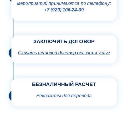
мероприятий принимаются по телефону:
+7 (920) 106-24-09
ЗАКЛЮЧИТЬ ДОГОВОР
Скачать типовой договор оказания услуг
БЕЗНАЛИЧНЫЙ РАСЧЕТ
Реквизиты для перевода