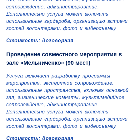
сопровождение, администрирование.
Дополнительно услуга может включать
использование гардероба, организацию встречи
гостей волонтерами, фото и видеосъемку
Стоимость: договорная
Проведение совместного мероприятия в
зале «Мельниченко» (90 мест)
Услуга включает разработку программы
мероприятия, экспертное сопровождение,
использование пространства, включая основной
зал, гигиенические комнаты, мультимедийное
сопровождение, администрирование.
Дополнительно услуга может включать
использование гардероба, организацию встречи
гостей волонтерами, фото и видеосъемку
Стоимость: договорная