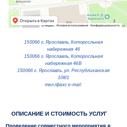
150066 г. Ярославль, Которосльная
набережная 46
150066 г. Ярославль, Которосльная
набережная 46В
150066 г. Ярославль, ул. Республиканская
108/1
тел./факс e-mail:
ОПИСАНИЕ И СТОИМОСТЬ УСЛУГ
Проведение совместного мероприятия в