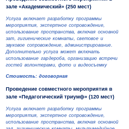
зале «Академический» (250 мест)
Услуга включает разработку программы
мероприятия, экспертное сопровождение,
использование пространства, включая основной
зат, гигиенические комнаты, световое и
звуковое сопровождение, администрирование.
Дополнительно услуга может включать
использование гардероба, организацию встречи
гостей волонтерами, фото и видеосъемку
Стоимость: договорная
Проведение совместного мероприятия в
зале «Педагогический триумф» (120 мест)
Услуга включает разработку программы
мероприятия, экспертное сопровождение,
использование пространства, включая основной
зал, гигиенические комнаты, мультимедийное