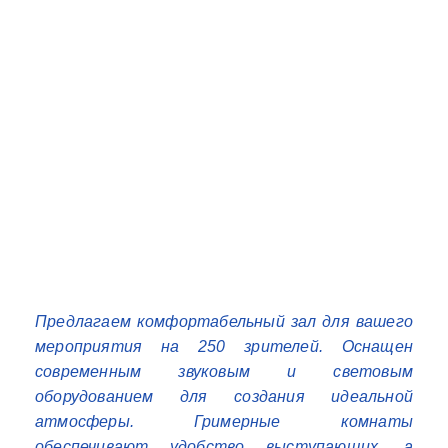
Предлагаем комфортабельный зал для вашего
мероприятия на 250 зрителей. Оснащен
современным звуковым и световым
оборудованием для создания идеальной
атмосферы. Гримерные комнаты
обеспечивают удобство выступающих, а