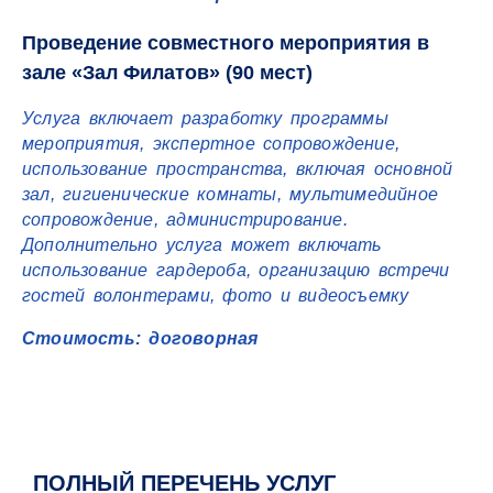
Проведение совместного мероприятия в
зале «Зал Филатов» (90 мест)
Услуга включает разработку программы
мероприятия, экспертное сопровождение,
использование пространства, включая основной
зал, гигиенические комнаты, мультимедийное
сопровождение, администрирование.
Дополнительно услуга может включать
использование гардероба, организацию встречи
гостей волонтерами, фото и видеосъемку
Стоимость: договорная
ПОЛНЫЙ ПЕРЕЧЕНЬ УСЛУГ