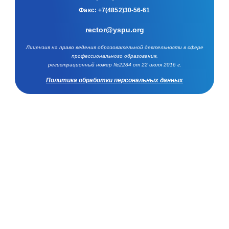
Факс:
+7(4852)30-56-61
rector@yspu.org
Лицензия на право ведения образовательной деятельности в сфере
профессионального образования,
регистрационный номер №2284 от 22 июля 2016 г.
Политика обработки персональных данных