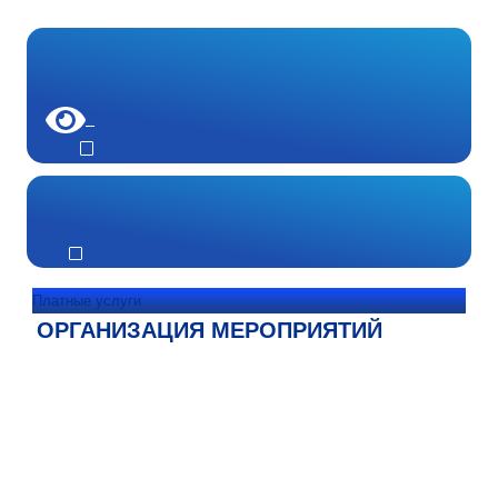
Платные услуги
ОРГАНИЗАЦИЯ МЕРОПРИЯТИЙ