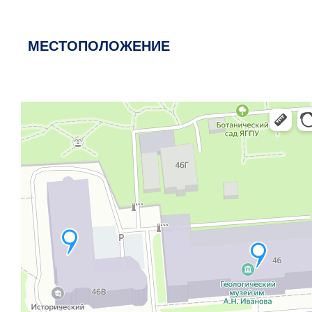
МЕСТОПОЛОЖЕНИЕ