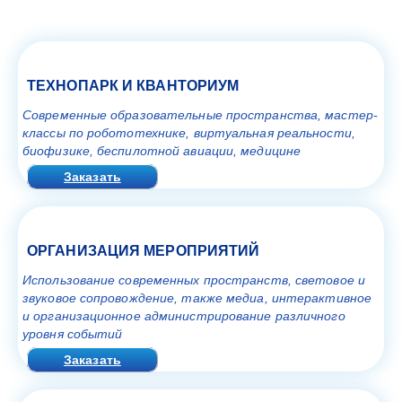
ТЕХНОПАРК И КВАНТОРИУМ
Современные образовательные пространства, мастер-
классы по робототехнике, виртуальная реальности,
биофизике, беспилотной авиации, медицине
Заказать
ОРГАНИЗАЦИЯ МЕРОПРИЯТИЙ
Использование современных пространств, световое и
звуковое сопровождение, также медиа, интерактивное
и организационное администрирование различного
уровня событий
Заказать