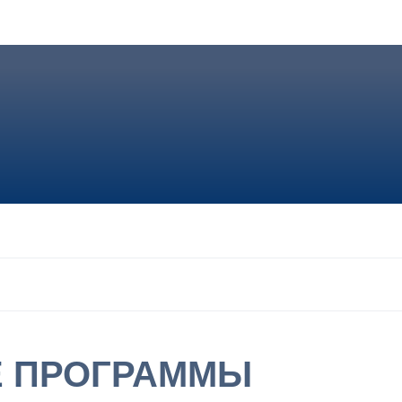
Е ПРОГРАММЫ