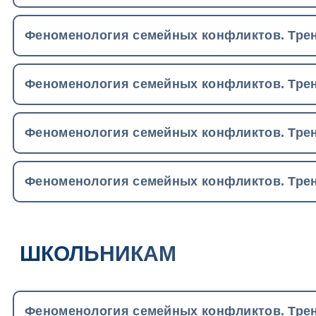
Феноменология семейных конфликтов. Трен
Феноменология семейных конфликтов. Трен
Феноменология семейных конфликтов. Трен
Феноменология семейных конфликтов. Трен
ШКОЛЬНИКАМ
Феноменология семейных конфликтов. Трен