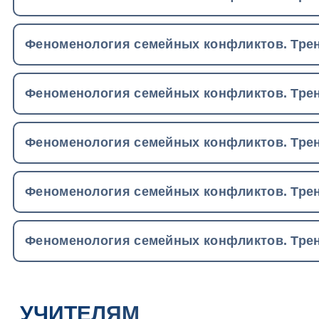
Феноменология семейных конфликтов. Трен
Феноменология семейных конфликтов. Трен
Феноменология семейных конфликтов. Трен
Феноменология семейных конфликтов. Трен
Феноменология семейных конфликтов. Трен
УЧИТЕЛЯМ