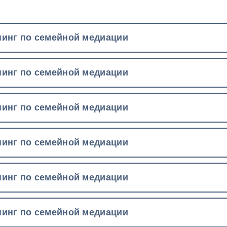
инг по семейной медиации
инг по семейной медиации
инг по семейной медиации
инг по семейной медиации
инг по семейной медиации
инг по семейной медиации