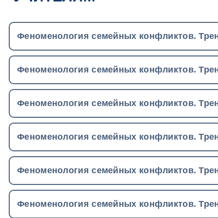
Феноменология семейных конфликтов. Трен
Феноменология семейных конфликтов. Трен
Феноменология семейных конфликтов. Трен
Феноменология семейных конфликтов. Трен
Феноменология семейных конфликтов. Трен
Феноменология семейных конфликтов. Трен