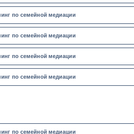
инг по семейной медиации
инг по семейной медиации
инг по семейной медиации
инг по семейной медиации
инг по семейной медиации