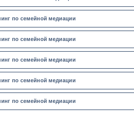
инг по семейной медиации
инг по семейной медиации
инг по семейной медиации
инг по семейной медиации
инг по семейной медиации