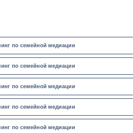
инг по семейной медиации
инг по семейной медиации
инг по семейной медиации
инг по семейной медиации
инг по семейной медиации