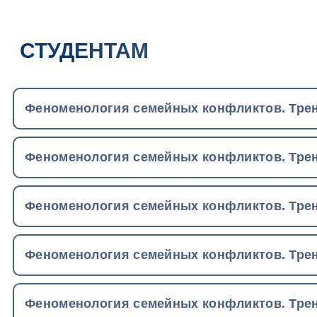
СТУДЕНТАМ
Феноменология семейных конфликтов. Трен
Феноменология семейных конфликтов. Трен
Феноменология семейных конфликтов. Трен
Феноменология семейных конфликтов. Трен
Феноменология семейных конфликтов. Трен