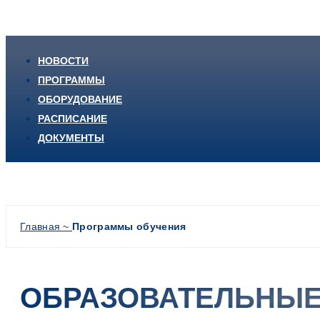
НОВОСТИ
ПРОГРАММЫ
ОБОРУДОВАНИЕ
РАСПИСАНИЕ
ДОКУМЕНТЫ
Главная ~
Программы обучения
ОБРАЗОВАТЕЛЬНЫ