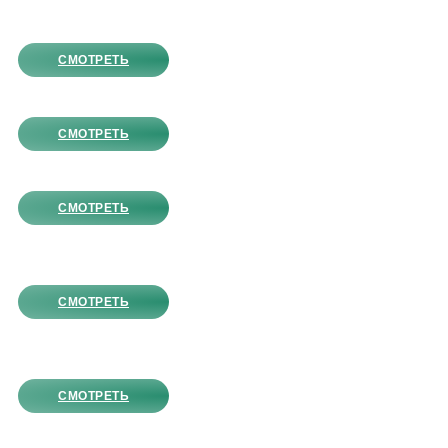
СМОТРЕТЬ
СМОТРЕТЬ
СМОТРЕТЬ
СМОТРЕТЬ
СМОТРЕТЬ