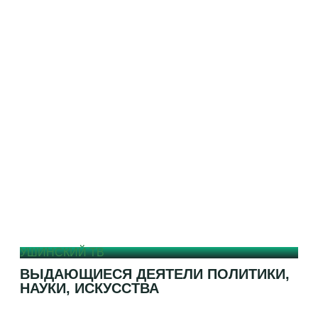
УШИНСКИЙ ТВ
ВЫДАЮЩИЕСЯ ДЕЯТЕЛИ ПОЛИТИКИ,
НАУКИ, ИСКУССТВА