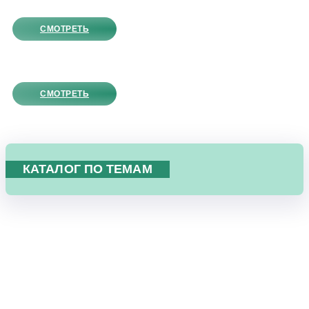
СМОТРЕТЬ
СМОТРЕТЬ
КАТАЛОГ ПО ТЕМАМ