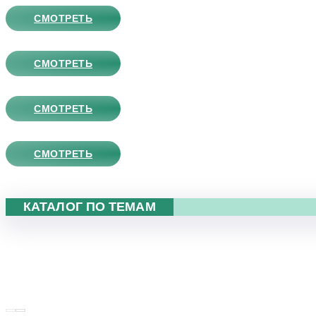
СМОТРЕТЬ
СМОТРЕТЬ
СМОТРЕТЬ
СМОТРЕТЬ
КАТАЛОГ ПО ТЕМАМ