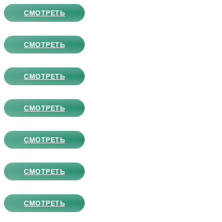
СМОТРЕТЬ
СМОТРЕТЬ
СМОТРЕТЬ
СМОТРЕТЬ
СМОТРЕТЬ
СМОТРЕТЬ
СМОТРЕТЬ