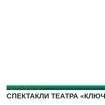
УШИНСКИЙ ТВ
СПЕКТАКЛИ ТЕАТРА «КЛЮ