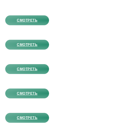
СМОТРЕТЬ
СМОТРЕТЬ
СМОТРЕТЬ
СМОТРЕТЬ
СМОТРЕТЬ