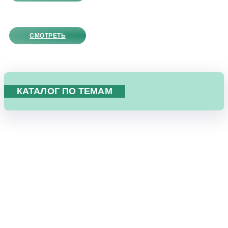
СМОТРЕТЬ
КАТАЛОГ ПО ТЕМАМ