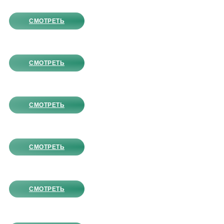
СМОТРЕТЬ
СМОТРЕТЬ
СМОТРЕТЬ
СМОТРЕТЬ
СМОТРЕТЬ