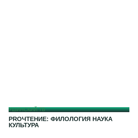
УШИНСКИЙ ТВ
PROЧТЕНИЕ: ФИЛОЛОГИЯ НАУКА
КУЛЬТУРА