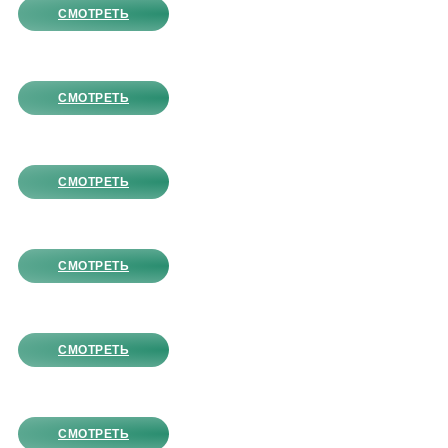
СМОТРЕТЬ
СМОТРЕТЬ
СМОТРЕТЬ
СМОТРЕТЬ
СМОТРЕТЬ
СМОТРЕТЬ