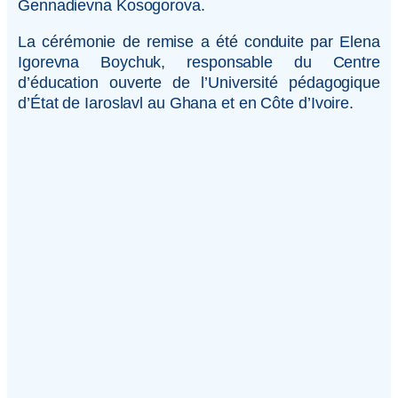
Gennadievna Kosogorova.
La cérémonie de remise a été conduite par Elena
Igorevna Boychuk, responsable du Centre
d’éducation ouverte de l’Université pédagogique
d’État de Iaroslavl au Ghana et en Côte d’Ivoire.