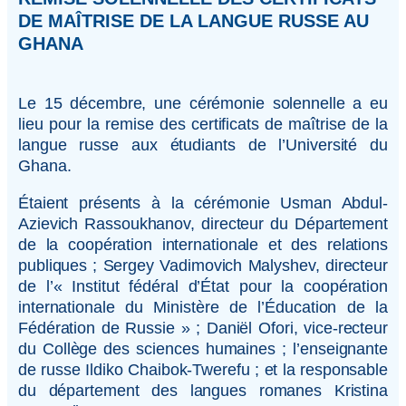
DE MAÎTRISE DE LA LANGUE RUSSE AU
GHANA
Le 15 décembre, une cérémonie solennelle a eu
lieu pour la remise des certificats de maîtrise de la
langue russe aux étudiants de l’Université du
Ghana.
Étaient présents à la cérémonie Usman Abdul-
Azievich Rassoukhanov, directeur du Département
de la coopération internationale et des relations
publiques ; Sergey Vadimovich Malyshev, directeur
de l’« Institut fédéral d’État pour la coopération
internationale du Ministère de l’Éducation de la
Fédération de Russie » ; Daniël Ofori, vice-recteur
du Collège des sciences humaines ; l’enseignante
de russe Ildiko Chaibok-Twerefu ; et la responsable
du département des langues romanes Kristina