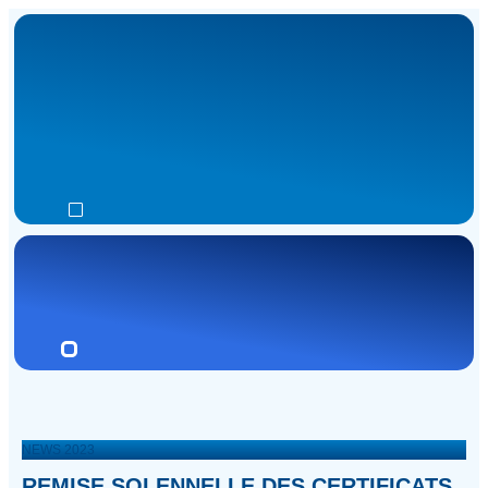
NEWS 2023
REMISE SOLENNELLE DES CERTIFICATS