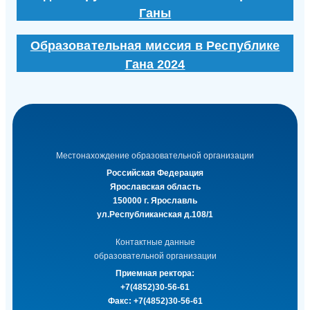
Ганы
Образовательная миссия в Республике
Гана 2024
Местонахождение образовательной организации
Российская Федерация
Ярославская область
150000 г. Ярославль
ул.Республиканская д.108/1
Контактные данные
образовательной организации
Приемная ректора:
+7(4852)30-56-61
Факс:
+7(4852)30-56-61