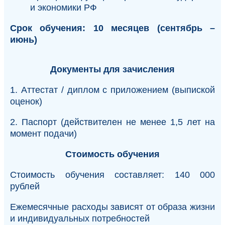
и экономики РФ
Срок обучения: 10 месяцев (сентябрь –
июнь)
Документы для зачисления
1. Аттестат / диплом с приложением (выпиской
оценок)
2. Паспорт (действителен не менее 1,5 лет на
момент подачи)
Стоимость обучения
Стоимость обучения составляет: 140 000
рублей
Ежемесячные расходы зависят от образа жизни
и индивидуальных потребностей