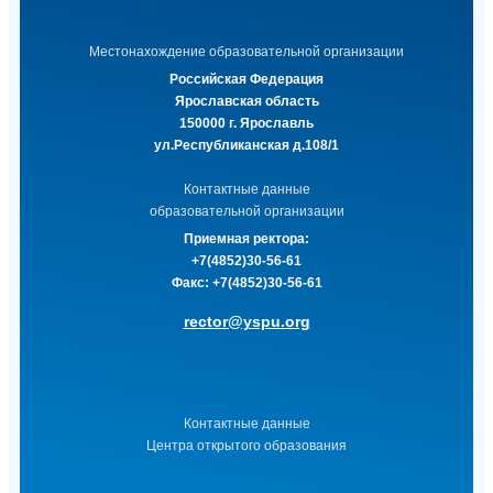
Местонахождение образовательной организации
Российская Федерация
Ярославская область
150000 г. Ярославль
ул.Республиканская д.108/1
Контактные данные
образовательной организации
Приемная ректора:
+7(4852)30-56-61
Факс:
+7(4852)30-56-61
rector@yspu.org
Контактные данные
Центра открытого образования