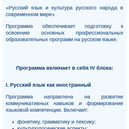
«Русский язык и культура русского народа в
современном мире»
Программа обеспечивает подготовку к
освоению основных профессиональных
образовательных программ на русском языке.
Программа включает в себя IV блока:
I. Русский язык как иностранный
Программа направлена на развитие
коммуникативных навыков и формирование
языковой компетенции. Включает:
фонетику, грамматику и лексику;
культурологические аспекты;