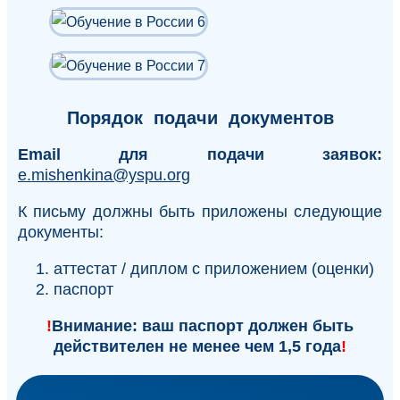
Порядок подачи документов
Email
для подачи заявок:
e.mishenkina@yspu.org
К письму должны быть приложены следующие
документы:
аттестат / диплом с приложением (оценки)
паспорт
!
Внимание: ваш паспорт должен быть
действителен не менее чем 1,5 года
!