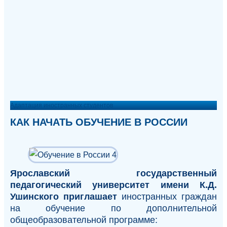
Адаптация иностранных студентов
КАК НАЧАТЬ ОБУЧЕНИЕ В РОССИИ
Ярославский государственный
педагогический университет имени К.Д.
Ушинского
приглашает
иностранных граждан
на обучение по дополнительной
общеобразовательной программе: