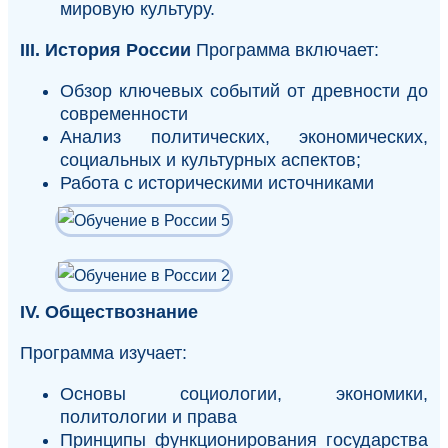
мировую культуру.
III. История России
Программа включает:
Обзор ключевых событий от древности до
современности
Анализ политических, экономических,
социальных и культурных аспектов;
Работа с историческими источниками
IV. Обществознание
Программа изучает:
Основы социологии, экономики,
политологии и права
Принципы функционирования государства