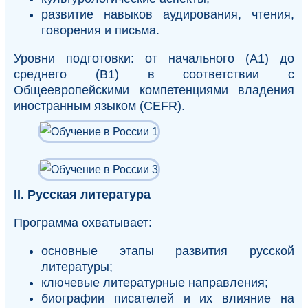
развитие навыков аудирования, чтения,
говорения и письма.
Уровни подготовки: от начального (А1) до
среднего (B1) в соответствии с
Общеевропейскими компетенциями владения
иностранным языком (CEFR).
II. Русская литература
Программа охватывает:
основные этапы развития русской
литературы;
ключевые литературные направления;
биографии писателей и их влияние на