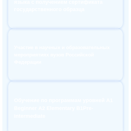
языка с получением сертификата
государственного образца
Участие в научных и образовательных
мероприятиях вузов Российской
Федерации
Обучение по программам уровней А1
Beginner А2 Elementary В1Pre-
Intermediate