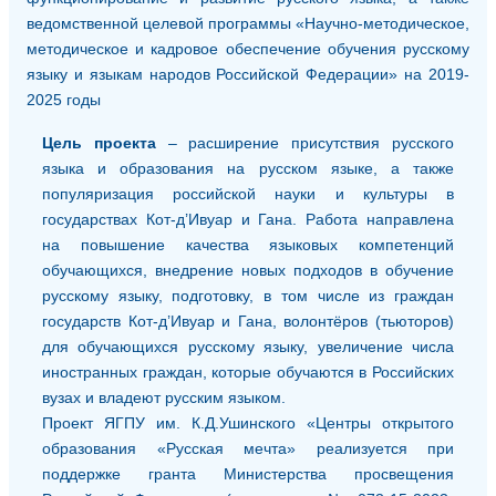
ведомственной целевой программы «Научно-методическое,
методическое и кадровое обеспечение обучения русскому
языку и языкам народов Российской Федерации» на 2019-
2025 годы
Цель проекта
– расширение присутствия русского
языка и образования на русском языке, а также
популяризация российской науки и культуры в
государствах Кот-д’Ивуар и Гана. Работа направлена
на повышение качества языковых компетенций
обучающихся, внедрение новых подходов в обучение
русскому языку, подготовку, в том числе из граждан
государств Кот-д’Ивуар и Гана, волонтёров (тьюторов)
для обучающихся русскому языку, увеличение числа
иностранных граждан, которые обучаются в Российских
вузах и владеют русским языком.
Проект ЯГПУ им. К.Д.Ушинского «Центры открытого
образования «Русская мечта» реализуется при
поддержке гранта Министерства просвещения