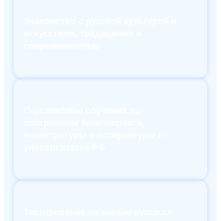
Знакомство с русской культурой и
искусством, традициями и
современностью
Перспективы обучения по
программам бакалавриата,
магистратуры и аспирантуры в
университетах РФ
Тестирование на знание русского