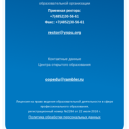
образовательной организации
Приемная ректора:
+7(4852)30-56-61
Факс:
+7(4852)30-56-61
rector@yspu.org
Контактные данные
Центра открытого образования
copedu@rambler.ru
Лицензия на право ведения образовательной деятельности в сфере
профессионального образования,
регистрационный номер №2284 от 22 июля 2016 г.
Политика обработки персональных данных