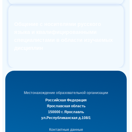
Общение с носителями русского
языка и квалифицированными
специалистами в области изучаемых
дисциплин
Местонахождение образовательной организации
Российская Федерация
Ярославская область
150000 г. Ярославль
ул.Республиканская д.108/1
Контактные данные