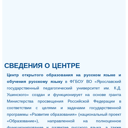
СВЕДЕНИЯ О ЦЕНТРЕ
Центр открытого образования на русском языке и
обучения русскому языку
в ФГБОУ ВО «Ярославский
государственный педагогический университет им. К.Д.
Ушинского» создан и функционирует на основе гранта
Министерства просвещения Российской Федерации в
соответствии с целями и задачами государственной
программы «Развитие образования» (национальный проект
«Образование»), направленной на полноценное
функционирование и развитие русского языка, а также