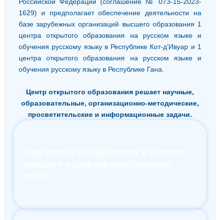
Российской Федерации (соглашение № 073-15-2023-
1629) и предполагает обеспечение деятельности на
базе зарубежных организаций высшего образования 1
центра открытого образования на русском языке и
обучения русскому языку в Республике Кот-д’Ивуар и 1
центра открытого образования на русском языке и
обучения русскому языку в Республике Гана.
Центр открытого образования решает научные,
образовательные, организационно-методические,
просветительские и информационные задачи.
Подготовка специалистов в области
русского языка как иностранного
(РКИ)