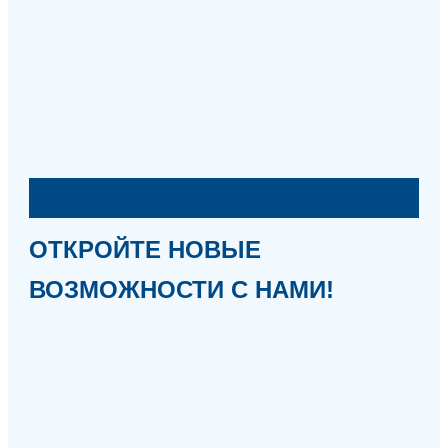
Центр открытого образования
Минпросвещения России
ОТКРОЙТЕ НОВЫЕ
ВОЗМОЖНОСТИ С НАМИ!