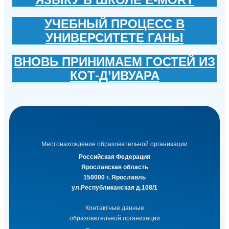
УЧЕБНЫЙ ПРОЦЕСС В
УНИВЕРСИТЕТЕ ГАНЫ
ВНОВЬ ПРИНИМАЕМ ГОСТЕЙ ИЗ
КОТ-Д’ИВУАРА
Местонахождение образовательной организации
Российская Федерация
Ярославская область
150000 г. Ярославль
ул.Республиканская д.108/1
Контактные данные
образовательной организации