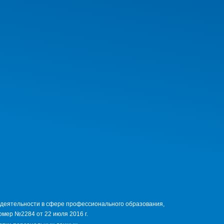
 деятельности в сфере профессионального образования,
мер №2284 от 22 июля 2016 г.