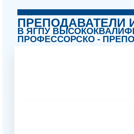
Сведения об ЯГПУ
ПРЕПОДАВАТЕЛИ И
В ЯГПУ ВЫСОКОКВАЛИ
ПРОФЕССОРСКО - ПРЕП