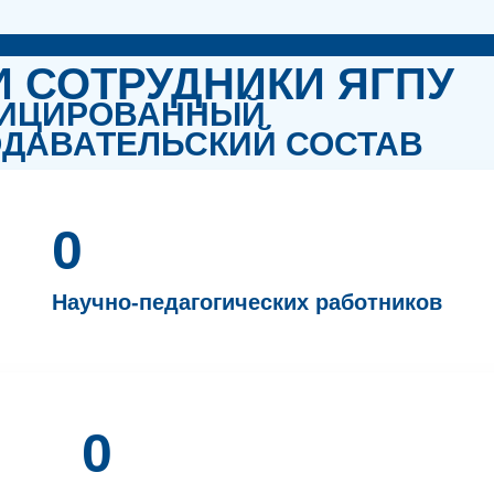
 СОТРУДНИКИ ЯГПУ
ФИЦИРОВАННЫЙ
ОДАВАТЕЛЬСКИЙ СОСТАВ
0
Научно-педагогических работников
0