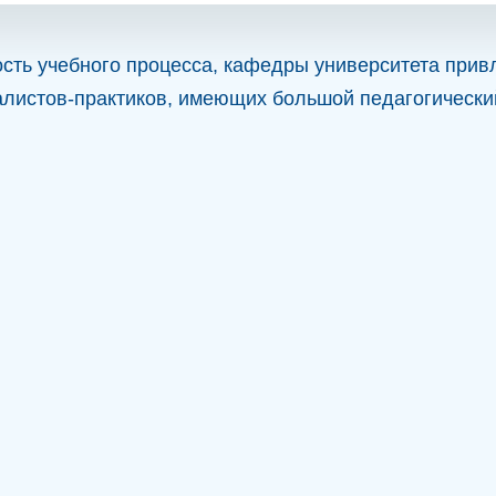
сть учебного процесса, кафедры университета прив
листов-практиков, имеющих большой педагогически