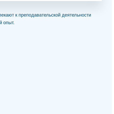
лекают к преподавательской деятельности
й опыт.