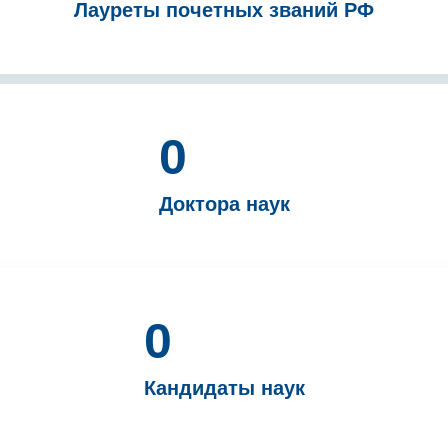
Лауреты почетных званий РФ
0
Доктора наук
0
Кандидаты наук