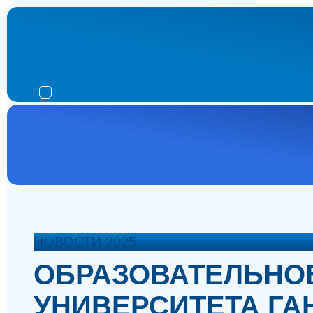
НОВОСТИ 2025
ОБРАЗОВАТЕЛЬНОЕ
УНИВЕРСИТЕТА ГАН