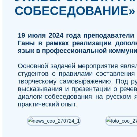
СОБЕСЕДОВАНИЕ»
19 июля 2024 года преподаватели
Ганы в рамках реализации допо
язык в профессиональной коммуни
Основной задачей мероприятия являл
студентов с правилами составления
творческому самовыражению. Под ру
высказывания и презентации о рече
диалоги-собеседования на русском 
практический опыт.