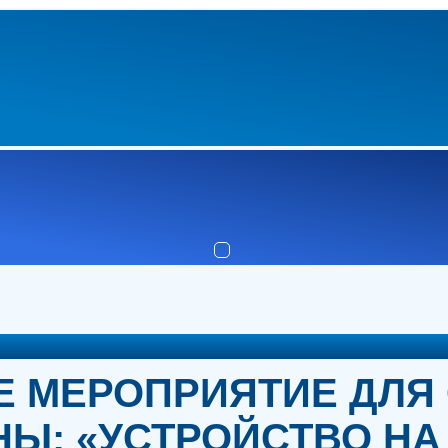
 МЕРОПРИЯТИЕ ДЛЯ
Ы: «УСТРОЙСТВО НА 