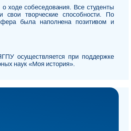
 о ходе собеседования. Все студенты
и свои творческие способности. По
сфера была наполнена позитивом и
 ЯГПУ осуществляется при поддержке
ных наук «Моя история».