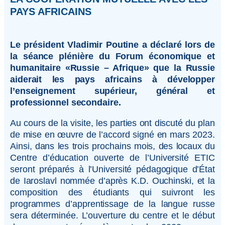
PAYS AFRICAINS
Le président Vladimir Poutine a déclaré lors de
la séance plénière du Forum économique et
humanitaire «Russie – Afrique» que la Russie
aiderait les pays africains à développer
l’enseignement supérieur, général et
professionnel secondaire.
Au cours de la visite, les parties ont discuté du plan
de mise en œuvre de l’accord signé en mars 2023.
Ainsi, dans les trois prochains mois, des locaux du
Centre d’éducation ouverte de l’Université ETIC
seront préparés à l’Université pédagogique d’État
de Iaroslavl nommée d’après K.D. Ouchinski, et la
composition des étudiants qui suivront les
programmes d’apprentissage de la langue russe
sera déterminée. L’ouverture du centre et le début