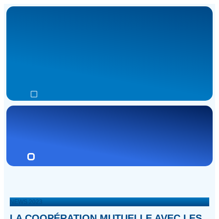
NEWS 2023
LA COOPÉRATION MUTUELLE AVEC LES