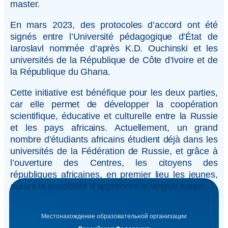
master.
En mars 2023, des protocoles d’accord ont été
signés entre l’Université pédagogique d’État de
Iaroslavl nommée d’après K.D. Ouchinski et les
universités de la République de Côte d’Ivoire et de
la République du Ghana.
Cette initiative est bénéfique pour les deux parties,
car elle permet de développer la coopération
scientifique, éducative et culturelle entre la Russie
et les pays africains. Actuellement, un grand
nombre d’étudiants africains étudient déjà dans les
universités de la Fédération de Russie, et grâce à
l’ouverture des Centres, les citoyens des
républiques africaines, en premier lieu les jeunes,
auront la possibilité d’apprendre la langue russe.
Местонахождение образовательной организации