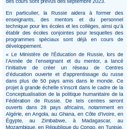
des cours sont prévus dès septembre 2023.
En particulier, la Russie aidera à former des
enseignants, des mentors et du personnel
technique pour les écoles et les collèges, ainsi qu’à
établir des écoles conjointes pour lesquelles des
programmes spéciaux sont déjà en cours de
développement.
« Le Ministère de l’Éducation de Russie, lors de
l’Année de l’enseignant et du mentor, a lancé
l’initiative de créer un réseau de Centres
d’éducation ouverte et d’apprentissage du russe
dans plus de 50 pays amis dans le monde. Ce
projet à grande échelle s’inscrit dans le cadre de la
Conceptualisation de la politique humanitaire de la
Fédération de Russie. De tels centres seront
ouverts dans 28 pays africains, notamment en
Algérie, en Angola, au Ghana, en Côte d’Ivoire, en
Égypte, au Zimbabwe, à Madagascar, au
Mozambique, en République du Congo, en Tunisie,