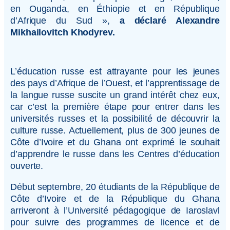
en Ouganda, en Éthiopie et en République
d’Afrique du Sud »,
a déclaré Alexandre
Mikhailovitch Khodyrev.
L’éducation russe est attrayante pour les jeunes
des pays d’Afrique de l’Ouest, et l’apprentissage de
la langue russe suscite un grand intérêt chez eux,
car c’est la première étape pour entrer dans les
universités russes et la possibilité de découvrir la
culture russe. Actuellement, plus de 300 jeunes de
Côte d’Ivoire et du Ghana ont exprimé le souhait
d’apprendre le russe dans les Centres d’éducation
ouverte.
Début septembre, 20 étudiants de la République de
Côte d’Ivoire et de la République du Ghana
arriveront à l’Université pédagogique de Iaroslavl
pour suivre des programmes de licence et de