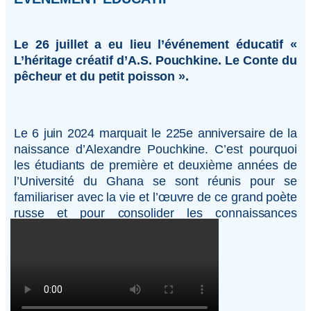
Le 26 juillet a eu lieu l’événement éducatif «
L’héritage créatif d’A.S. Pouchkine. Le Conte du
pêcheur et du petit poisson ».
Le 6 juin 2024 marquait le 225e anniversaire de la
naissance d’Alexandre Pouchkine. C’est pourquoi
les étudiants de première et deuxième années de
l’Université du Ghana se sont réunis pour se
familiariser avec la vie et l’œuvre de ce grand poète
russe et pour consolider les connaissances
acquises en cours.