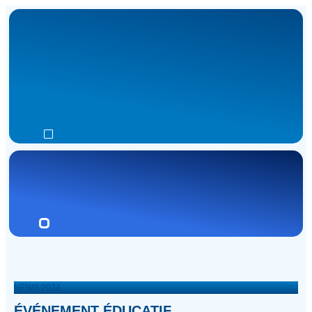
NEWS 2024
ÉVÉNEMENT ÉDUCATIF