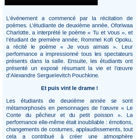
L’événement a commencé par la récitation de
poèmes. L’étudiante de deuxième année, Oforiwaa
Charlotte, a interprété le poème « Tu et Vous », et
l’étudiant de première année, Rommel Kofi Opoku,
a récité le poème « Je vous aimais ». Leur
performance a impressionné tous les spectateurs
présents dans la salle. Ensuite, les étudiants ont
présenté un exposé résumant la vie et l’œuvre
d’Alexandre Sergueïevitch Pouchkine.
Et puis vint le drame !
Les étudiants de deuxième année se sont
métamorphosés en personnages de l’œuvre « Le
Conte du pêcheur et du petit poisson ». La
performance elle-même était inoubliable : émotions,
changements de costumes, applaudissements, tout
cela a contribué à créer une atmosphère