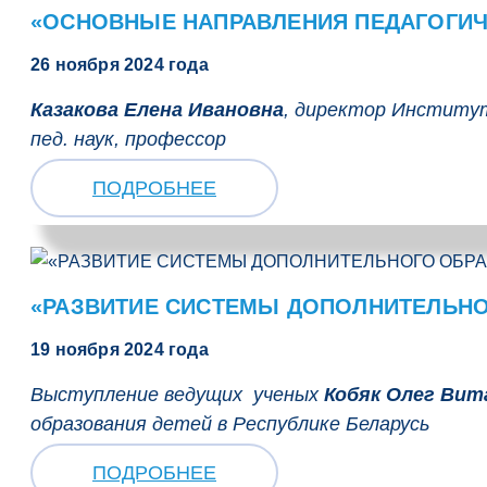
«ОСНОВНЫЕ НАПРАВЛЕНИЯ ПЕДАГОГИЧ
26 ноября 2024 года
Казакова Елена Ивановна
, директор Институт
пед. наук, профессор
ПОДРОБНЕЕ
«РАЗВИТИЕ СИСТЕМЫ ДОПОЛНИТЕЛЬНО
19 ноября 2024 года
Выступление ведущих ученых
Кобяк Олег Вит
образования детей в Республике Беларусь
ПОДРОБНЕЕ