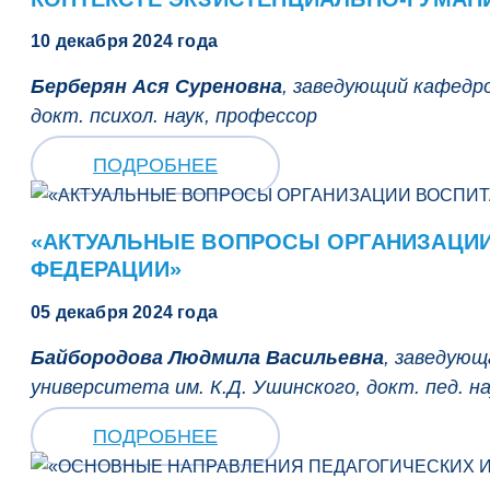
10 декабря 2024 года
Берберян Ася Суреновна
, заведующий кафедро
докт. психол. наук, профессор
ПОДРОБНЕЕ
«АКТУАЛЬНЫЕ ВОПРОСЫ ОРГАНИЗАЦИИ
ФЕДЕРАЦИИ»
05 декабря 2024 года
Байбородова Людмила Васильевна
, заведующ
университета им. К.Д. Ушинского, докт. пед. 
ПОДРОБНЕЕ