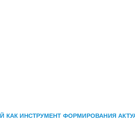
ЩЕЕ БУДУЩЕЕ»
Й КАК ИНСТРУМЕНТ ФОРМИРОВАНИЯ АКТ