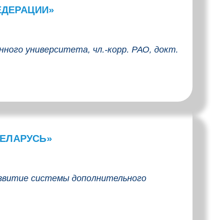
ЕДЕРАЦИИ»
ого университета, чл.-корр. РАО, докт.
БЕЛАРУСЬ»
звитие системы дополнительного