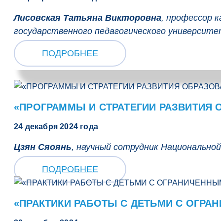
Лисовская Татьяна Викторовна
, профессор 
государственного педагогического университет
ПОДРОБНЕЕ
«ПРОГРАММЫ И СТРАТЕГИИ РАЗВИТИЯ 
24 декабря 2024 года
Цзян Сяоянь
, научный сотрудник Национальной
ПОДРОБНЕЕ
«ПРАКТИКИ РАБОТЫ С ДЕТЬМИ С ОГР