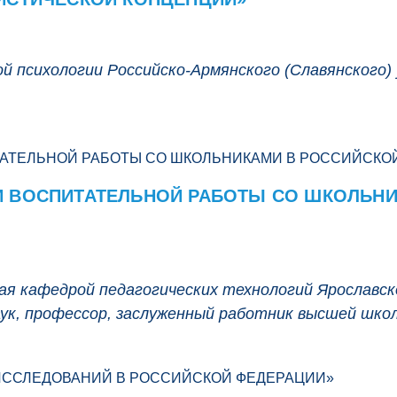
й психологии Российско-Армянского (Славянского)
 ВОСПИТАТЕЛЬНОЙ РАБОТЫ СО ШКОЛЬНИ
ая кафедрой педагогических технологий Ярославск
наук, профессор, заслуженный работник высшей шк