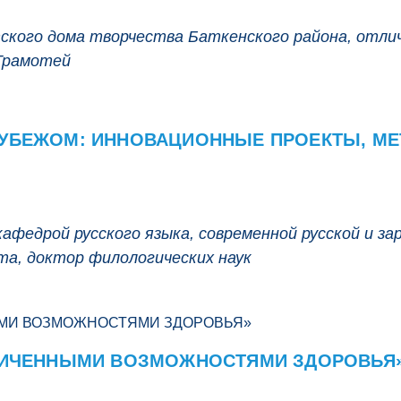
ского дома творчества Баткенского района, отлич
 Грамотей
РУБЕЖОМ: ИННОВАЦИОННЫЕ ПРОЕКТЫ, МЕ
кафедрой русского языка, современной русской и 
та, доктор филологических наук
АНИЧЕННЫМИ ВОЗМОЖНОСТЯМИ ЗДОРОВЬЯ