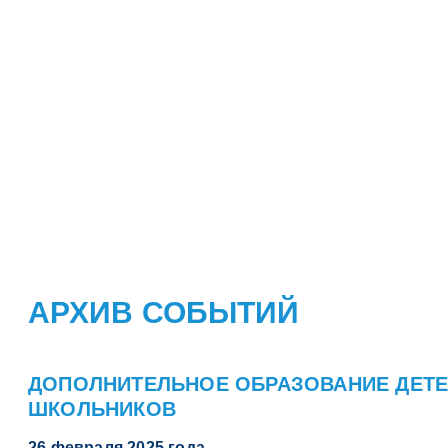
НАШЕ ОБ
АРХИВ СОБЫТИЙ
ДОПОЛНИТЕЛЬНОЕ ОБРАЗОВАНИЕ ДЕТЕ
ШКОЛЬНИКОВ
26 февраля 2025 года