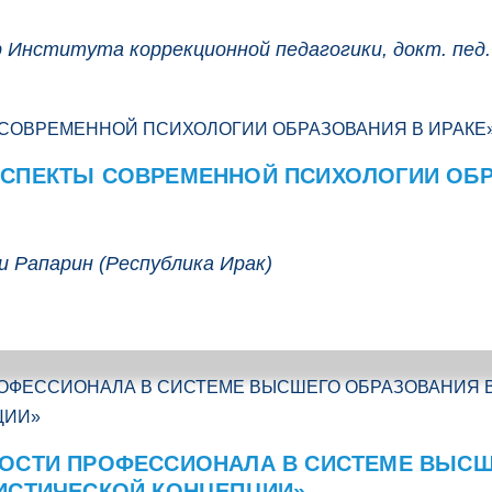
 Института коррекционной педагогики, докт. пед. н
СПЕКТЫ СОВРЕМЕННОЙ ПСИХОЛОГИИ ОБР
 Рапарин (Республика Ирак)
ОСТИ ПРОФЕССИОНАЛА В СИСТЕМЕ ВЫСШ
ИСТИЧЕСКОЙ КОНЦЕПЦИИ»