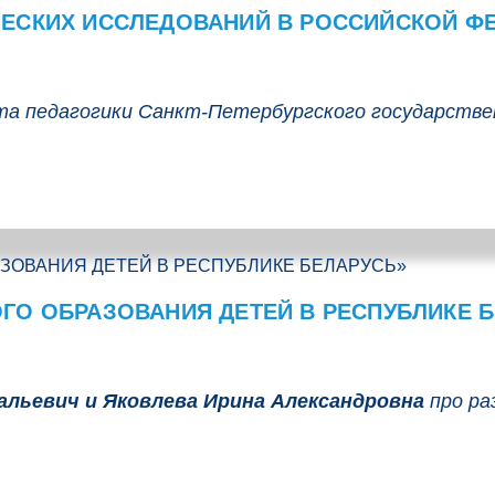
ЕСКИХ ИССЛЕДОВАНИЙ В РОССИЙСКОЙ Ф
а педагогики Санкт-Петербургского государственн
ГО ОБРАЗОВАНИЯ ДЕТЕЙ В РЕСПУБЛИКЕ 
альевич и
Яковлева Ирина Александровна
про
ра