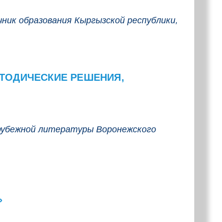
ник образования Кыргызской республики,
ТОДИЧЕСКИЕ РЕШЕНИЯ,
зарубежной литературы Воронежского
»