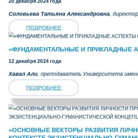
20 декабря 2024 года
Соловьева Татьяна Александровна
, директор
ПОДРОБНЕЕ
«ФУНДАМЕНТАЛЬНЫЕ И ПРИКЛАДНЫЕ А
12 декабря 2024 года
Хавал Али
, преподаватель Университета имени
ПОДРОБНЕЕ
«ОСНОВНЫЕ ВЕКТОРЫ РАЗВИТИЯ ЛИЧН
КОНТЕКСТЕ ЭКЗИСТЕНЦИАЛЬНО-ГУМАН