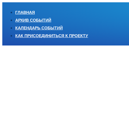
ГЛАВНАЯ
АРХИВ СОБЫТИЙ
КАЛЕНДАРЬ СОБЫТИЙ
КАК ПРИСОЕДИНИТЬСЯ К ПРОЕКТУ
RU
EN
Междун
«ОБРАЗОВА