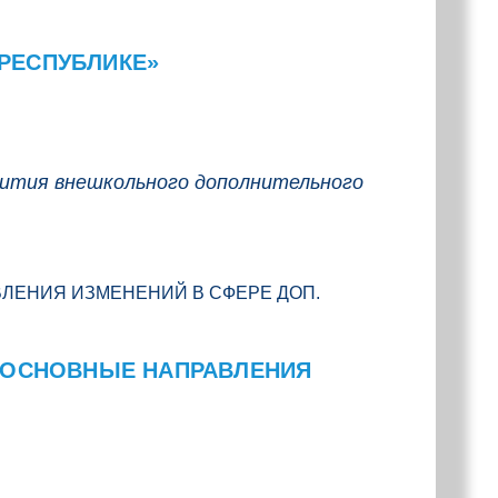
РЕСПУБЛИКЕ»
ития внешкольного дополнительного
И ОСНОВНЫЕ НАПРАВЛЕНИЯ