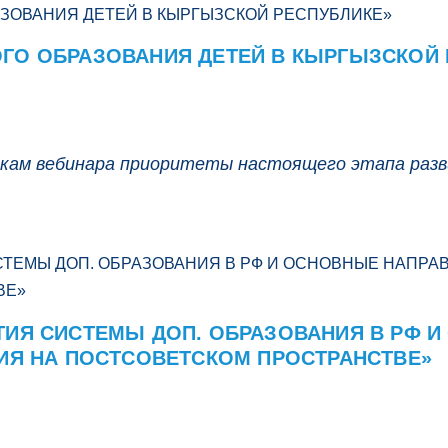
ГО ОБРАЗОВАНИЯ ДЕТЕЙ В КЫРГЫЗСКОЙ 
кам вебинара приоритеты настоящего этапа разв
ТИЯ СИСТЕМЫ ДОП. ОБРАЗОВАНИЯ В РФ 
ИЯ НА ПОСТСОВЕТСКОМ ПРОСТРАНСТВЕ»