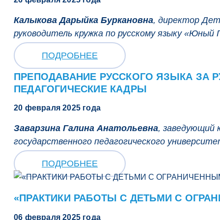
Калыкова Дарыйка Буркановна
, директор Дет
руководитель кружка по русскому языку «Юный
ПОДРОБНЕЕ
ПРЕПОДАВАНИЕ РУССКОГО ЯЗЫКА ЗА 
ПЕДАГОГИЧЕСКИЕ КАДРЫ
20 февраля 2025 года
Заварзина Галина Анатольевна
, заведующий 
государственного педагогического университе
ПОДРОБНЕЕ
«ПРАКТИКИ РАБОТЫ С ДЕТЬМИ С ОГР
06 февраля 2025 года