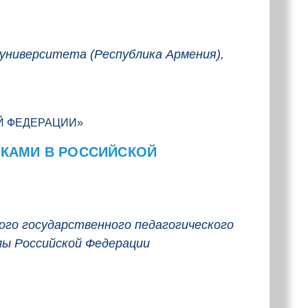
 университета (Республика Армения),
КАМИ В РОССИЙСКОЙ
ого государственного педагогического
олы Российской Федерации