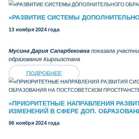
«РАЗВИТИЕ СИСТЕМЫ ДОПОЛНИТЕЛЬНО
13 ноября 2024 года
Мусина Дария Сапарбековна
показала участни
образования Кыргызстана
ПОДРОБНЕЕ
«ПРИОРИТЕТНЫЕ НАПРАВЛЕНИЯ РАЗВИ
ИЗМЕНЕНИЙ В СФЕРЕ ДОП. ОБРАЗОВАН
06 ноября 2024 года