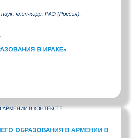
аук, член-корр. РАО (Россия).
АЗОВАНИЯ В ИРАКЕ»
ЕГО ОБРАЗОВАНИЯ В АРМЕНИИ В