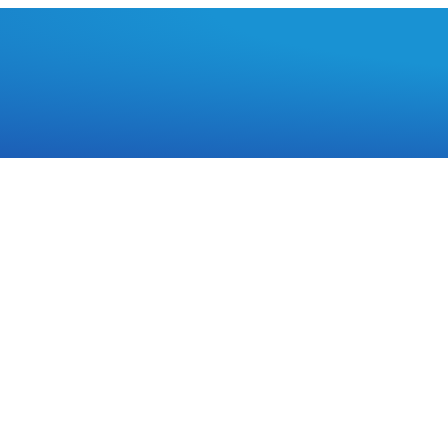
ародная платформа
ТЕЛЬНЫЙ ДИАЛОГ