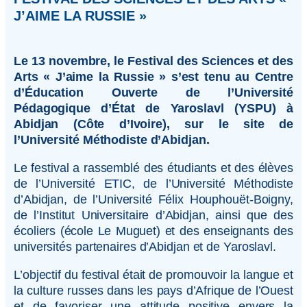
J’AIME LA RUSSIE »
Le 13 novembre, le Festival des Sciences et des
Arts « J’aime la Russie » s’est tenu au Centre
d’Éducation Ouverte de l’Université
Pédagogique d’État de Yaroslavl (YSPU) à
Abidjan (Côte d’Ivoire), sur le site de
l’Université Méthodiste d’Abidjan.
Le festival a rassemblé des étudiants et des élèves
de l’Université ETIC, de l’Université Méthodiste
d’Abidjan, de l’Université Félix Houphouët-Boigny,
de l’Institut Universitaire d’Abidjan, ainsi que des
écoliers (école Le Muguet) et des enseignants des
universités partenaires d’Abidjan et de Yaroslavl.
L’objectif du festival était de promouvoir la langue et
la culture russes dans les pays d’Afrique de l’Ouest
et de favoriser une attitude positive envers la