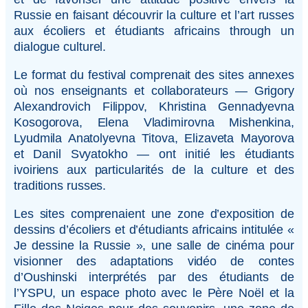
Russie en faisant découvrir la culture et l’art russes
aux écoliers et étudiants africains through un
dialogue culturel.
Le format du festival comprenait des sites annexes
où nos enseignants et collaborateurs — Grigory
Alexandrovich Filippov, Khristina Gennadyevna
Kosogorova, Elena Vladimirovna Mishenkina,
Lyudmila Anatolyevna Titova, Elizaveta Mayorova
et Danil Svyatokho — ont initié les étudiants
ivoiriens aux particularités de la culture et des
traditions russes.
Les sites comprenaient une zone d’exposition de
dessins d’écoliers et d’étudiants africains intitulée «
Je dessine la Russie », une salle de cinéma pour
visionner des adaptations vidéo de contes
d’Oushinski interprétés par des étudiants de
l’YSPU, un espace photo avec le Père Noël et la