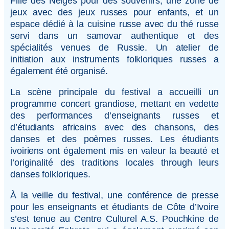
Fille des Neiges pour des souvenirs, une zone de
jeux avec des jeux russes pour enfants, et un
espace dédié à la cuisine russe avec du thé russe
servi dans un samovar authentique et des
spécialités venues de Russie. Un atelier de
initiation aux instruments folkloriques russes a
également été organisé.
La scène principale du festival a accueilli un
programme concert grandiose, mettant en vedette
des performances d’enseignants russes et
d’étudiants africains avec des chansons, des
danses et des poèmes russes. Les étudiants
ivoiriens ont également mis en valeur la beauté et
l’originalité des traditions locales through leurs
danses folkloriques.
À la veille du festival, une conférence de presse
pour les enseignants et étudiants de Côte d’Ivoire
s’est tenue au Centre Culturel A.S. Pouchkine de