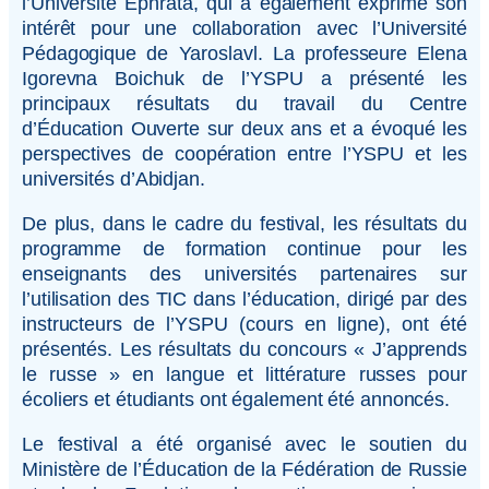
l’Université Ephrata, qui a également exprimé son
intérêt pour une collaboration avec l’Université
Pédagogique de Yaroslavl. La professeure Elena
Igorevna Boichuk de l’YSPU a présenté les
principaux résultats du travail du Centre
d’Éducation Ouverte sur deux ans et a évoqué les
perspectives de coopération entre l’YSPU et les
universités d’Abidjan.
De plus, dans le cadre du festival, les résultats du
programme de formation continue pour les
enseignants des universités partenaires sur
l’utilisation des TIC dans l’éducation, dirigé par des
instructeurs de l’YSPU (cours en ligne), ont été
présentés. Les résultats du concours « J’apprends
le russe » en langue et littérature russes pour
écoliers et étudiants ont également été annoncés.
Le festival a été organisé avec le soutien du
Ministère de l’Éducation de la Fédération de Russie