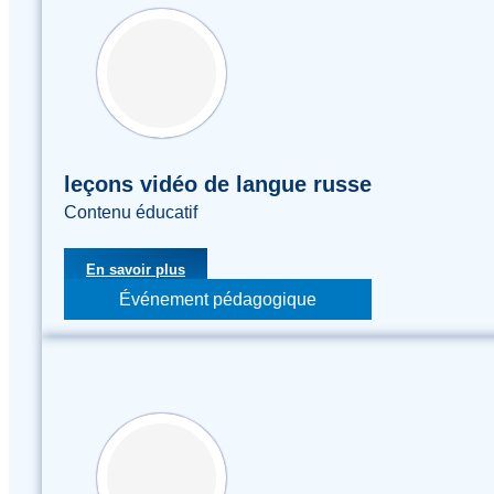
leçons vidéo de langue russe
Contenu éducatif
En savoir plus
Événement pédagogique