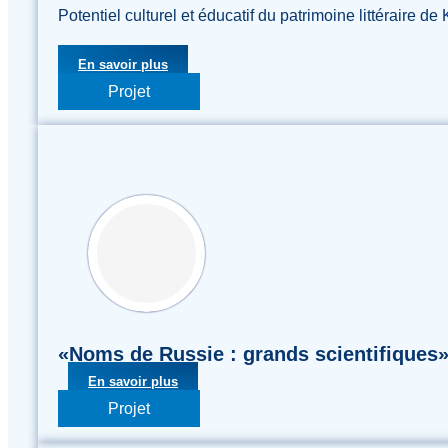
Potentiel culturel et éducatif du patrimoine littéraire 
En savoir plus
Projet
«Noms de Russie : grands scientifiques
En savoir plus
Projet