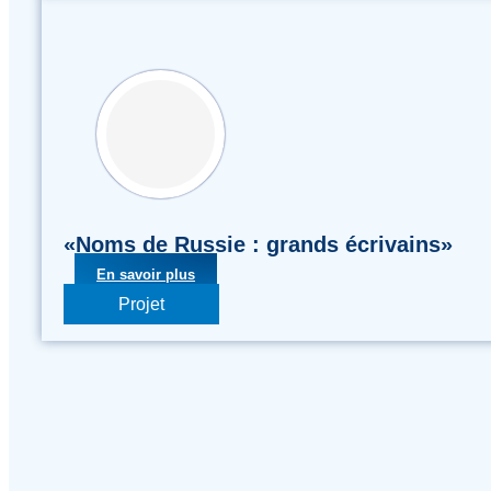
«Noms de Russie : grands écrivains»
En savoir plus
Projet