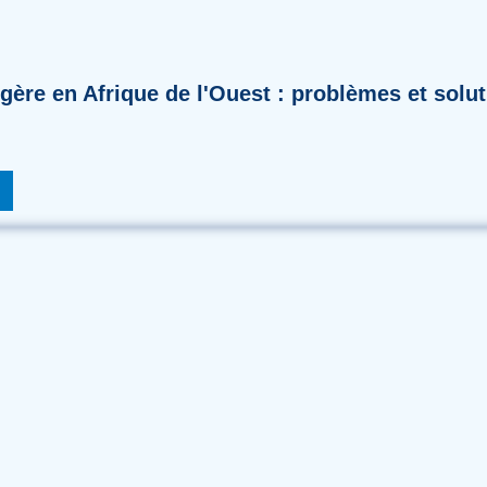
ère en Afrique de l'Ouest : problèmes et solu