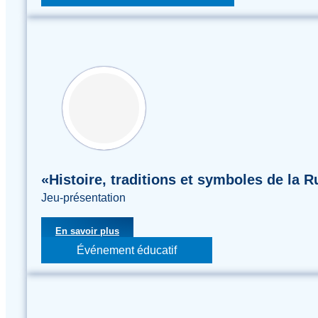
«Histoire, traditions et symboles de la R
Jeu-présentation
En savoir plus
Événement éducatif