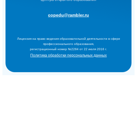
copedu@rambler.ru
Лицензия на право ведения образовательной деятельности в сфере
профессионального образования,
регистрационный номер №2284 от 22 июля 2016 г.
Политика обработки персональных данных