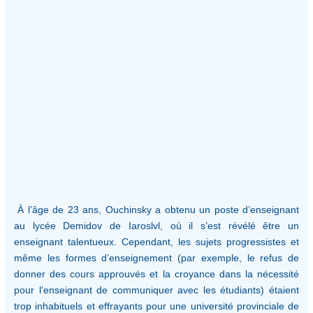
À l’âge de 23 ans, Ouchinsky a obtenu un poste d’enseignant
au lycée Demidov de Iaroslvl, où il s’est révélé être un
enseignant talentueux. Cependant, les sujets progressistes et
même les formes d’enseignement (par exemple, le refus de
donner des cours approuvés et la croyance dans la nécessité
pour l’enseignant de communiquer avec les étudiants) étaient
trop inhabituels et effrayants pour une université provinciale de