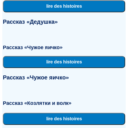
lire des histoires
Рассказ «Дедушка»
Рассказ «Чужое яичко»
lire des histoires
Рассказ «Чужое яичко»
Рассказ «Козлятки и волк»
lire des histoires