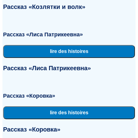
Рассказ «Козлятки и волк»
Рассказ «Лиса Патрикеевна»
lire des histoires
Рассказ «Лиса Патрикеевна»
Рассказ «Коровка»
lire des histoires
Рассказ «Коровка»