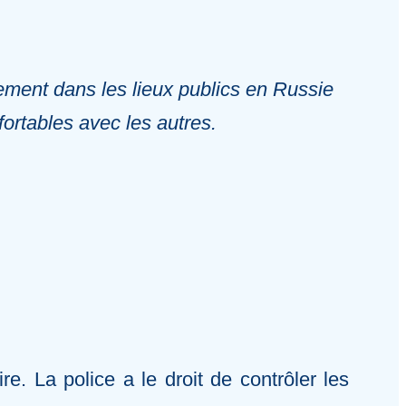
tement dans les lieux publics en Russie
nfortables avec les autres.
re. La police a le droit de contrôler les