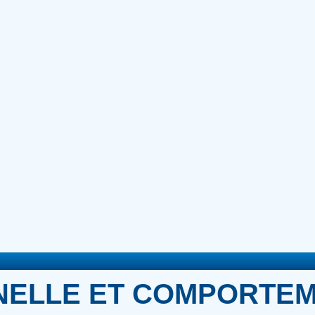
NELLE ET COMPORTE