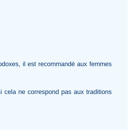
thodoxes, il est recommandé aux femmes
si cela ne correspond pas aux traditions