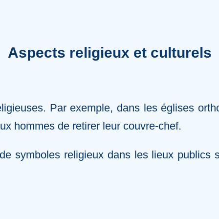
Aspects religieux et culturels
religieuses. Par exemple, dans les églises or
 aux hommes de retirer leur couvre-chef.
 de symboles religieux dans les lieux publics 