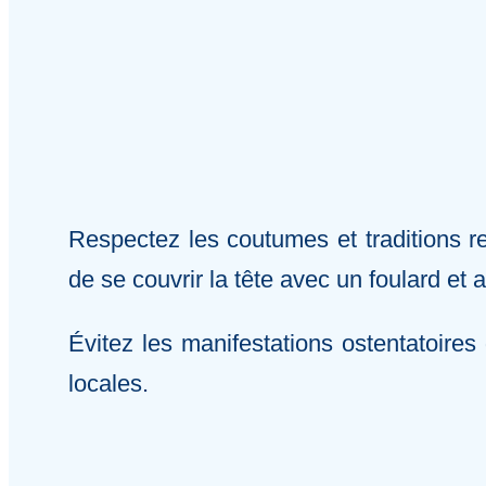
Respectez les coutumes et traditions 
de se couvrir la tête avec un foulard et
Évitez les manifestations ostentatoires
locales.