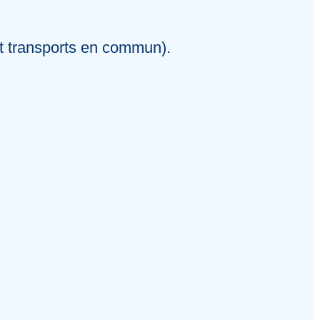
et transports en commun).