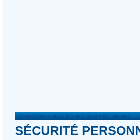
Informations pour les étudiants étrangers
SÉCURITÉ PERSON