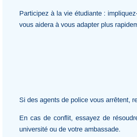
Participez à la vie étudiante : impliq
vous aidera à vous adapter plus rapidem
Si des agents de police vous arrêtent, 
En cas de conflit, essayez de résoudr
université ou de votre ambassade.