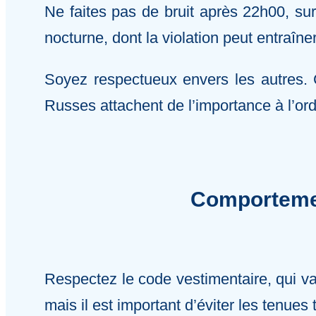
Ne faites pas de bruit après 22h00, surt
nocturne, dont la violation peut entraîn
Soyez respectueux envers les autres. C
Russes attachent de l’importance à l’ordr
Comportemen
Respectez le code vestimentaire, qui va
mais il est important d’éviter les tenues