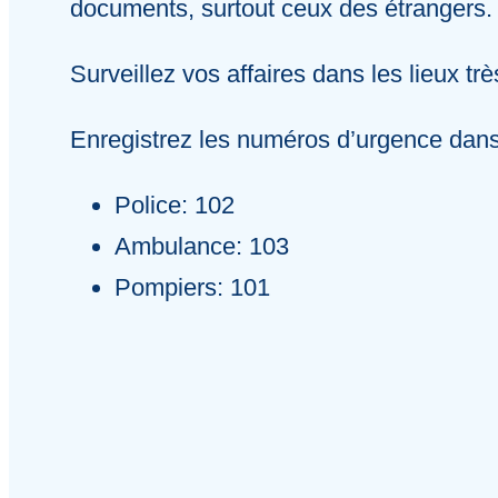
documents, surtout ceux des étrangers.
Surveillez vos affaires dans les lieux 
Enregistrez les numéros d’urgence dans
Police: 102
Ambulance: 103
Pompiers: 101