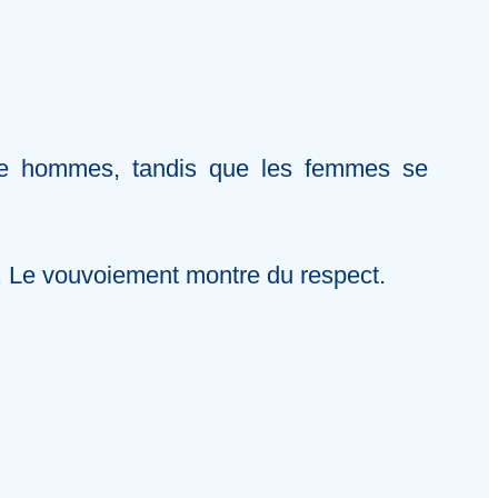
tre hommes, tandis que les femmes se
. Le vouvoiement montre du respect.