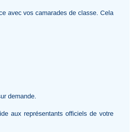
ance avec vos camarades de classe. Cela
 sur demande.
e aux représentants officiels de votre