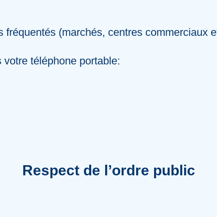
très fréquentés (marchés, centres commerciaux 
 votre téléphone portable:
Respect de l’ordre public