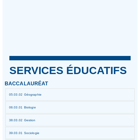
Informations sur YSPU
SERVICES ÉDUCATIFS
BACCALAURÉAT
05.03.02 Géographie
06.03.01 Biologie
38.03.02 Gestion
39.03.01 Sociologie